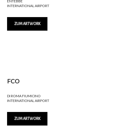
ENTEBBE
INTERNATIONAL AIRPORT
ZUM ARTWORK
FCO
DI ROMA FIUMICINO
INTERNATIONAL AIRPORT
ZUM ARTWORK