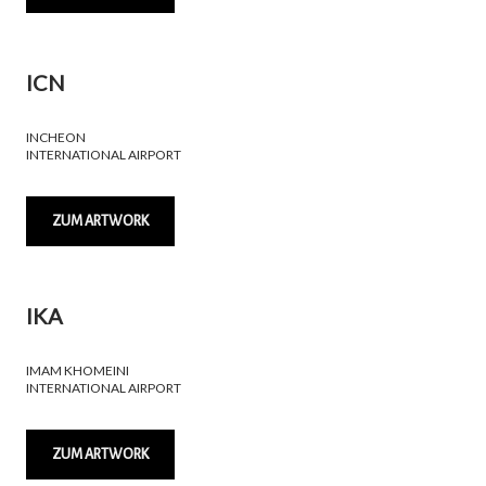
ICN
INCHEON
INTERNATIONAL AIRPORT
ZUM ARTWORK
IKA
IMAM KHOMEINI
INTERNATIONAL AIRPORT
ZUM ARTWORK