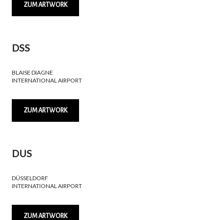
ZUM ARTWORK
DSS
BLAISE DIAGNE
INTERNATIONAL AIRPORT
ZUM ARTWORK
DUS
DÜSSELDORF
INTERNATIONAL AIRPORT
ZUM ARTWORK