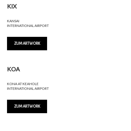
KIX
KANSAI
INTERNATIONAL AIRPORT
ZUM ARTWORK
KOA
KONA AT KEAHOLE
INTERNATIONAL AIRPORT
ZUM ARTWORK