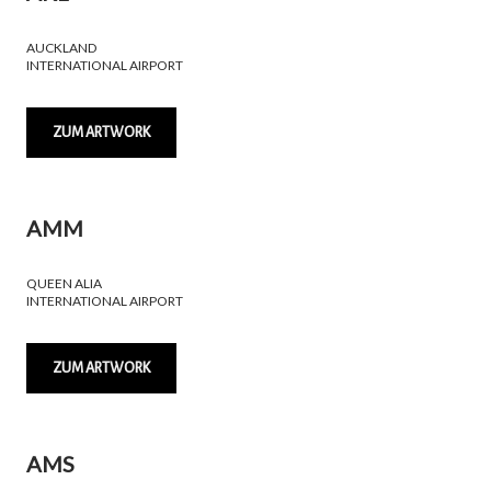
AUCKLAND
INTERNATIONAL AIRPORT
ZUM ARTWORK
AMM
QUEEN ALIA
INTERNATIONAL AIRPORT
ZUM ARTWORK
AMS