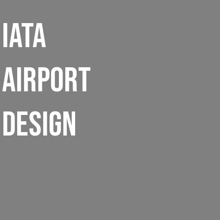
iata
airport
design