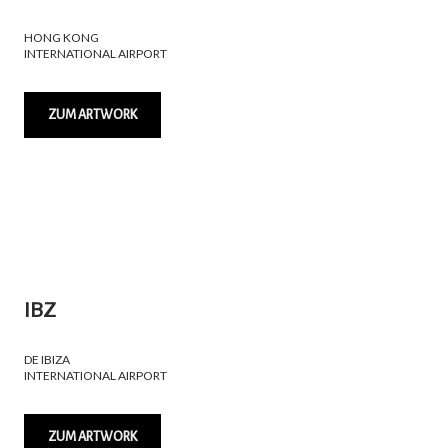
HONG KONG
INTERNATIONAL AIRPORT
ZUM ARTWORK
IBZ
DE IBIZA
INTERNATIONAL AIRPORT
ZUM ARTWORK