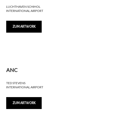
LUCHTHAVEN SCHIHOL
INTERNATIONAL AIRPORT
ZUM ARTWORK
ANC
TED STEVENS
INTERNATIONAL AIRPORT
ZUM ARTWORK