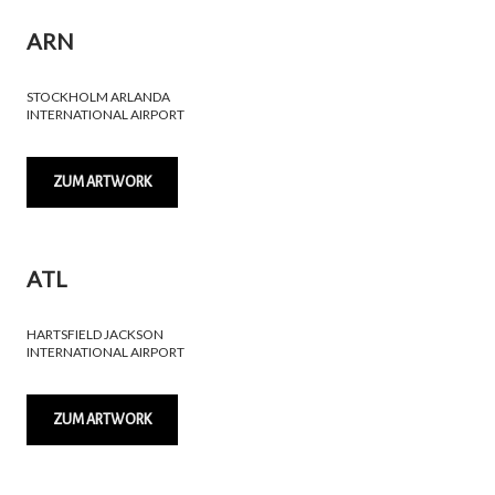
ARN
STOCKHOLM ARLANDA
INTERNATIONAL AIRPORT
ZUM ARTWORK
ATL
HARTSFIELD JACKSON
INTERNATIONAL AIRPORT
ZUM ARTWORK