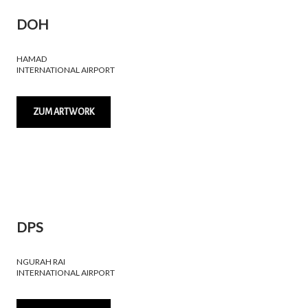
DOH
HAMAD
INTERNATIONAL AIRPORT
ZUM ARTWORK
DPS
NGURAH RAI
INTERNATIONAL AIRPORT