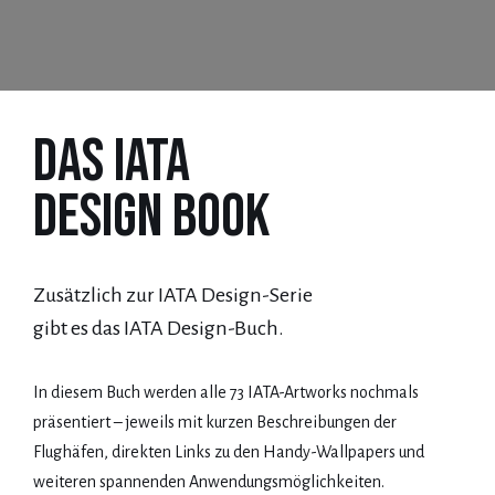
Das IATA
Design Book
Zusätzlich zur IATA Design-Serie
gibt es das IATA Design-Buch.
In diesem Buch werden alle 73 IATA-Artworks nochmals
präsentiert – jeweils mit kurzen Beschreibungen der
Flughäfen, direkten Links zu den Handy-Wallpapers und
weiteren spannenden Anwendungsmöglichkeiten.