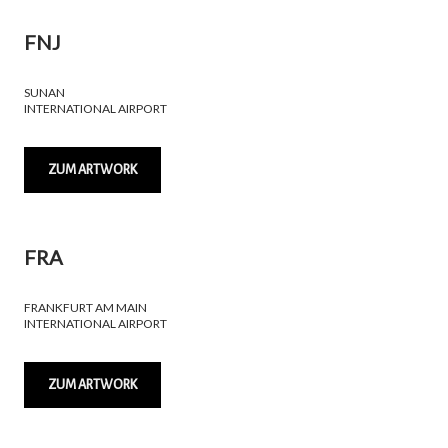
FNJ
SUNAN
INTERNATIONAL AIRPORT
ZUM ARTWORK
FRA
FRANKFURT AM MAIN
INTERNATIONAL AIRPORT
ZUM ARTWORK