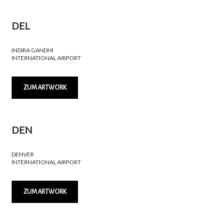
DEL
INDIRA GANDHI
INTERNATIONAL AIRPORT
ZUM ARTWORK
DEN
DENVER
INTERNATIONAL AIRPORT
ZUM ARTWORK