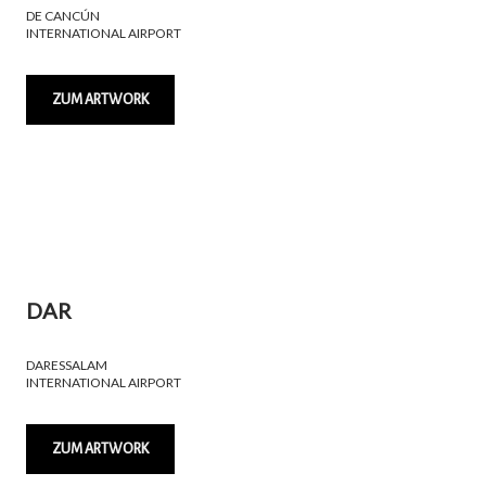
DE CANCÚN
INTERNATIONAL AIRPORT
ZUM ARTWORK
DAR
DARESSALAM
INTERNATIONAL AIRPORT
ZUM ARTWORK