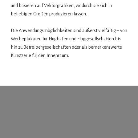
und basieren auf Vektorgrafiken, wodurch sie sich in
beliebigen Größen produzieren lassen.
Die Anwendungsmöglichkeiten sind äußerst vielfältig – von
Werbeplakaten für Flughäfen und Fluggesellschaften bis
hin zu Betreibergesellschaften oder als bemerkenswerte
Kunstserie für den Innenraum.