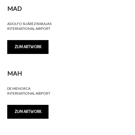
MAD
ADOLFO SUÁREZ BARAJAS
INTERNATIONAL AIRPORT
ZUM ARTWORK
MAH
DE MENORCA
INTERNATIONAL AIRPORT
ZUM ARTWORK