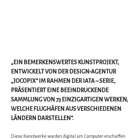
„EIN BEMERKENSWERTES KUNSTPROJEKT,
ENTWICKELT VON DER DESIGN-AGENTUR
„JOCOPIX“ IM RAHMEN DER IATA – SERIE,
PRÄSENTIERT EINE BEEINDRUCKENDE
SAMMLUNG VON 73 EINZIGARTIGEN WERKEN,
WELCHE FLUGHÄFEN AUS VERSCHIEDENEN
LÄNDERN DARSTELLEN“.
Diese Kunstwerke wurden digital am Computer erschaffen