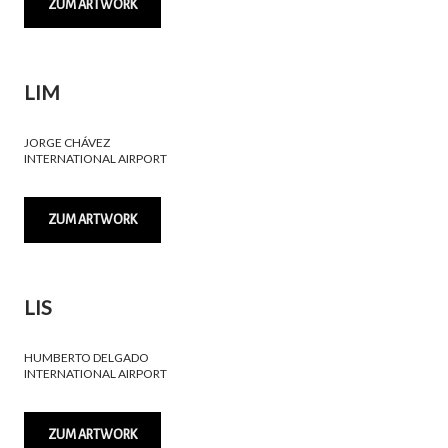
ZUM ARTWORK
LIM
JORGE CHÁVEZ
INTERNATIONAL AIRPORT
ZUM ARTWORK
LIS
HUMBERTO DELGADO
INTERNATIONAL AIRPORT
ZUM ARTWORK