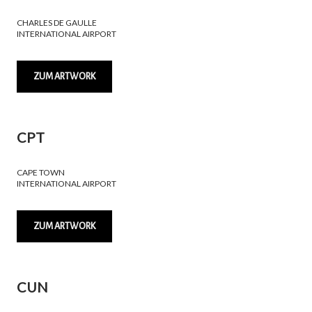
CHARLES DE GAULLE
INTERNATIONAL AIRPORT
ZUM ARTWORK
CPT
CAPE TOWN
INTERNATIONAL AIRPORT
ZUM ARTWORK
CUN