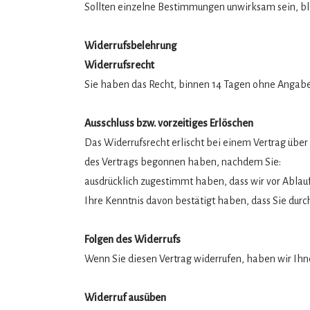
Sollten einzelne Bestimmungen unwirksam sein, ble
Widerrufsbelehrung
Widerrufsrecht
Sie haben das Recht, binnen 14 Tagen ohne Angabe
Ausschluss bzw. vorzeitiges Erlöschen
Das Widerrufsrecht erlischt bei einem Vertrag über
des Vertrags begonnen haben, nachdem Sie:
ausdrücklich zugestimmt haben, dass wir vor Ablauf
Ihre Kenntnis davon bestätigt haben, dass Sie durc
Folgen des Widerrufs
Wenn Sie diesen Vertrag widerrufen, haben wir Ihn
Widerruf ausüben