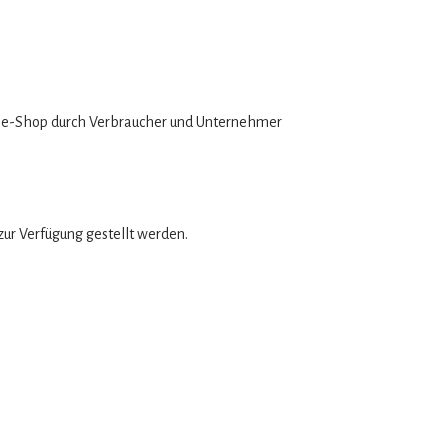
line-Shop durch Verbraucher und Unternehmer
ur Verfügung gestellt werden.