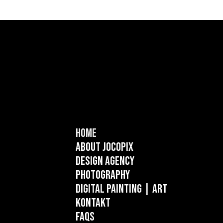
Home
About Jocopix
Design Agency
Photography
Digital Painting
| ART
Kontakt
FAQs