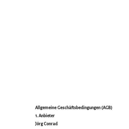
Allgemeine Geschäftsbedingungen (AGB)
1. Anbieter
Jörg Conrad