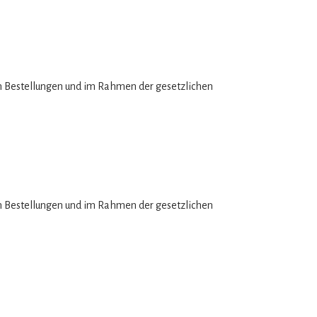
n Bestellungen und im Rahmen der gesetzlichen
n Bestellungen und im Rahmen der gesetzlichen