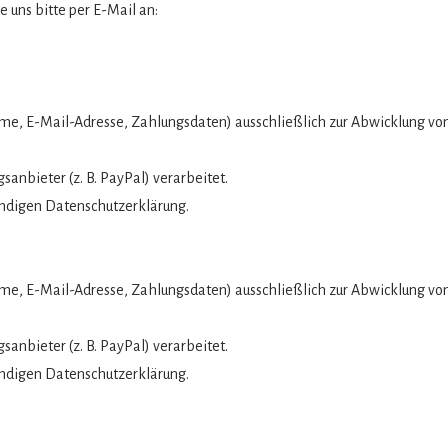
 uns bitte per E-Mail an:
me, E-Mail-Adresse, Zahlungsdaten) ausschließlich zur Abwicklung vo
nbieter (z. B. PayPal) verarbeitet.
ändigen Datenschutzerklärung.
me, E-Mail-Adresse, Zahlungsdaten) ausschließlich zur Abwicklung vo
nbieter (z. B. PayPal) verarbeitet.
ändigen Datenschutzerklärung.