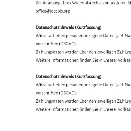
Zur Ausübung Ihres Widerrufsrechts kontaktieren Sie
office@jocopix.org
Datenschutzhinweis (Kurzfassung)
Wir verarbeiten personenbezogene Daten (z. B. Na
Vorschriften (DSGVO).
Zahlungsdaten werden über den jeweiligen Zahlungsa
Weitere Informationen finden Sie in unserer vollst
Datenschutzhinweis (Kurzfassung)
Wir verarbeiten personenbezogene Daten (z. B. Na
Vorschriften (DSGVO).
Zahlungsdaten werden über den jeweiligen Zahlungsa
Weitere Informationen finden Sie in unserer vollst