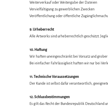
Weiterverkauf oder Weitergabe der Dateien
Vervielfältigung zu gewerblichen Zwecken
Veröffentlichung oder öffentliche Zugänglichmach
9. Urheberrecht
Alle Artworks sind urheberrechtlich geschützt. Jegl
10. Haftung
Wir haften uneingeschränkt bei Vorsatz und grober 
Bei einfacher Fahrlässigkeit haften wir nur bei Verl
11. Technische Voraussetzungen
Der Kunde ist selbst dafür verantwortlich, geeigne
12. Schlussbestimmungen
Es gilt das Recht der Bundesrepublik Deutschland u