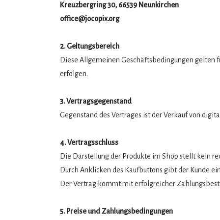
Kreuzbergring 30, 66539 Neunkirchen
office@jocopix.org
2. Geltungsbereich
Diese Allgemeinen Geschäftsbedingungen gelten für
erfolgen.
3. Vertragsgegenstand
Gegenstand des Vertrages ist der Verkauf von digi
4. Vertragsschluss
Die Darstellung der Produkte im Shop stellt kein r
Durch Anklicken des Kaufbuttons gibt der Kunde ei
Der Vertrag kommt mit erfolgreicher Zahlungsbest
5. Preise und Zahlungsbedingungen