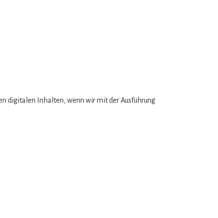
en digitalen Inhalten, wenn wir mit der Ausführung