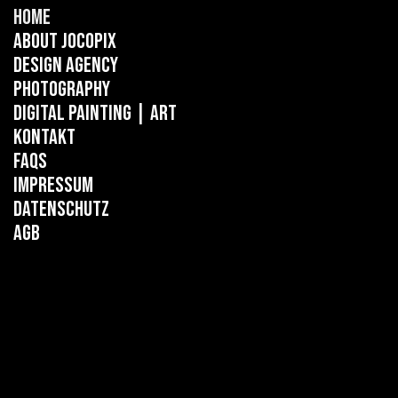
Home
About Jocopix
Design Agency
Photography
Digital Painting
| ART
Kontakt
FAQs
Impressum
Datenschutz
AGB