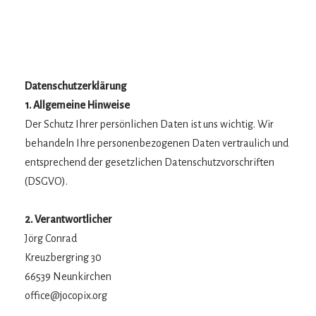
Datenschutzerklärung
1. Allgemeine Hinweise
Der Schutz Ihrer persönlichen Daten ist uns wichtig. Wir
behandeln Ihre personenbezogenen Daten vertraulich und
entsprechend der gesetzlichen Datenschutzvorschriften
(DSGVO).
2. Verantwortlicher
Jörg Conrad
Kreuzbergring 30
66539 Neunkirchen
office@jocopix.org