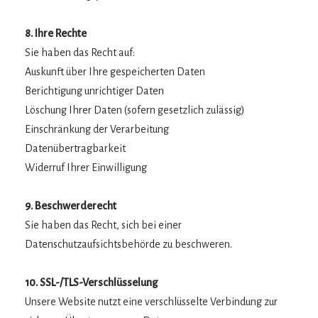
8. Ihre Rechte
Sie haben das Recht auf:
Auskunft über Ihre gespeicherten Daten
Berichtigung unrichtiger Daten
Löschung Ihrer Daten (sofern gesetzlich zulässig)
Einschränkung der Verarbeitung
Datenübertragbarkeit
Widerruf Ihrer Einwilligung
9. Beschwerderecht
Sie haben das Recht, sich bei einer
Datenschutzaufsichtsbehörde zu beschweren.
10. SSL-/TLS-Verschlüsselung
Unsere Website nutzt eine verschlüsselte Verbindung zur