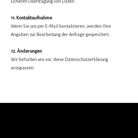
sicheren Übertragung von Daten.
11. Kontaktaufnahme
Wenn Sie uns per E-Mail kontaktieren, werden Ihre
Angaben zur Bearbeitung der Anfrage gespeichert.
12. Änderungen
Wir behalten uns vor, diese Datenschutzerklärung
anzupassen.