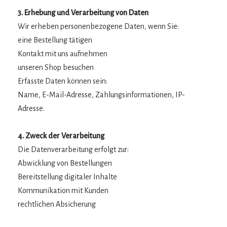
3. Erhebung und Verarbeitung von Daten
Wir erheben personenbezogene Daten, wenn Sie:
eine Bestellung tätigen
Kontakt mit uns aufnehmen
unseren Shop besuchen
Erfasste Daten können sein:
Name, E-Mail-Adresse, Zahlungsinformationen, IP-
Adresse.
4. Zweck der Verarbeitung
Die Datenverarbeitung erfolgt zur:
Abwicklung von Bestellungen
Bereitstellung digitaler Inhalte
Kommunikation mit Kunden
rechtlichen Absicherung