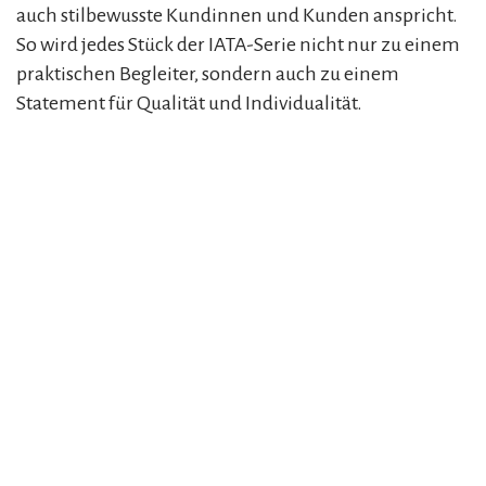
auch stilbewusste Kundinnen und Kunden anspricht.
So wird jedes Stück der IATA-Serie nicht nur zu einem
praktischen Begleiter, sondern auch zu einem
Statement für Qualität und Individualität.