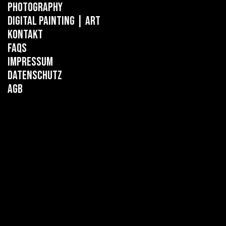
Photography
Digital Painting
| ART
Kontakt
FAQs
Impressum
Datenschutz
AGB