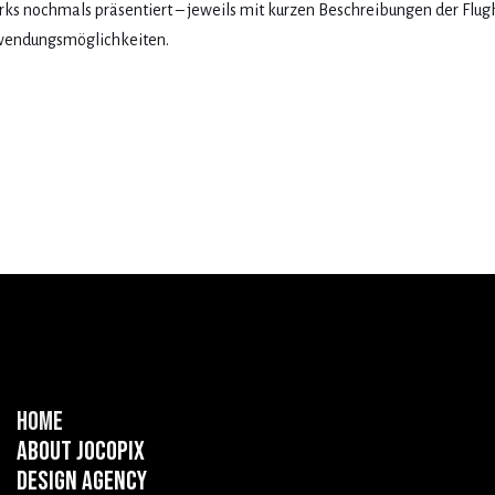
rks nochmals präsentiert – jeweils mit kurzen Beschreibungen der Flug
wendungsmöglichkeiten.
Home
About Jocopix
Design Agency