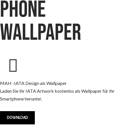
phone
wallpaper
MAH -IATA Design als Wallpaper
Laden Sie Ihr IATA Artwork kostenlos als Wallpaper für Ihr
Smartphone herunter.
DOWNLOAD