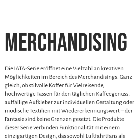
Merchandising
Die IATA-Serie eröffnet eine Vielzahl an kreativen
Möglichkeiten im Bereich des Merchandisings. Ganz
gleich, ob stilvolle Koffer für Vielreisende,
hochwertige Tassen für den täglichen Kaffeegenuss,
auffällige Aufkleber zur individuellen Gestaltung oder
modische Textilien mit Wiedererkennungswert – der
Fantasie sind keine Grenzen gesetzt. Die Produkte
dieser Serie verbinden Funktionalität mit einem
einzigartigen Design, das sowohl Luftfahrtfans als