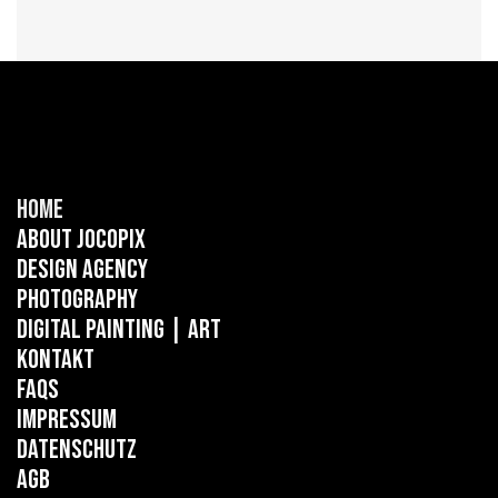
Home
About Jocopix
Design Agency
Photography
Digital Painting
| ART
Kontakt
FAQs
Impressum
Datenschutz
AGB