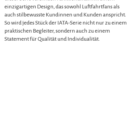
einzigartigen Design, das sowohl Luftfahrtfans als
auch stilbewusste Kundinnen und Kunden anspricht.
So wird jedes Stück der IATA-Serie nicht nur zu einem
praktischen Begleiter, sondern auch zu einem
Statement für Qualität und Individualität.