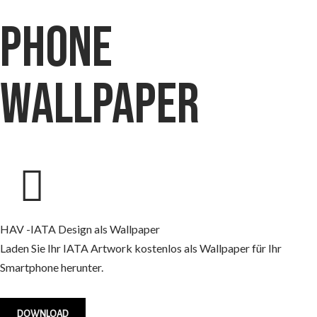
phone
wallpaper
HAV -IATA Design als Wallpaper
Laden Sie Ihr IATA Artwork kostenlos als Wallpaper für Ihr
Smartphone herunter.
DOWNLOAD