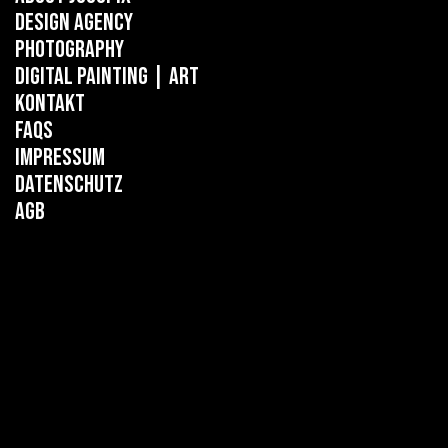
Design Agency
Photography
Digital Painting
| ART
Kontakt
FAQs
Impressum
Datenschutz
AGB