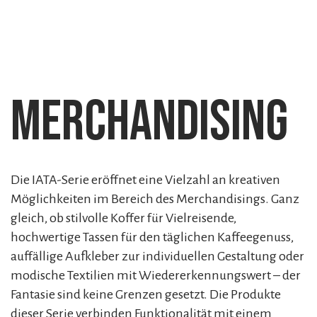
Merchandising
Die IATA-Serie eröffnet eine Vielzahl an kreativen
Möglichkeiten im Bereich des Merchandisings. Ganz
gleich, ob stilvolle Koffer für Vielreisende,
hochwertige Tassen für den täglichen Kaffeegenuss,
auffällige Aufkleber zur individuellen Gestaltung oder
modische Textilien mit Wiedererkennungswert – der
Fantasie sind keine Grenzen gesetzt. Die Produkte
dieser Serie verbinden Funktionalität mit einem