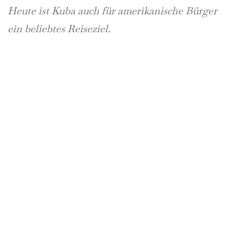
Heute ist Kuba auch für amerikanische Bürger
ein beliebtes Reiseziel.