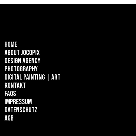
Home
About Jocopix
Design Agency
Photography
Digital Painting
| ART
Kontakt
FAQs
Impressum
Datenschutz
AGB