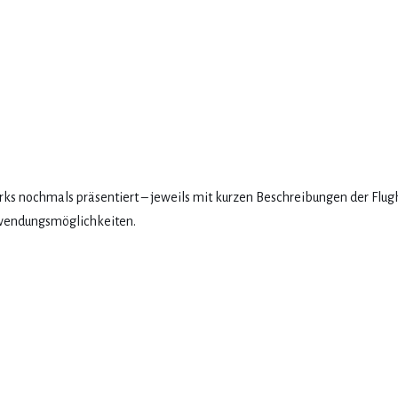
rks nochmals präsentiert – jeweils mit kurzen Beschreibungen der Flug
wendungsmöglichkeiten.