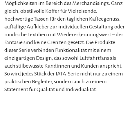
Möglichkeiten im Bereich des Merchandisings. Ganz
gleich, ob stilvolle Koffer für Vielreisende,
hochwertige Tassen für den täglichen Kaffeegenuss,
auffällige Aufkleber zur individuellen Gestaltung oder
modische Textilien mit Wiedererkennungswert – der
Fantasie sind keine Grenzen gesetzt. Die Produkte
dieser Serie verbinden Funktionalität mit einem
einzigartigen Design, das sowohl Luftfahrtfans als
auch stilbewusste Kundinnen und Kunden anspricht.
So wird jedes Stück der IATA-Serie nicht nur zu einem
praktischen Begleiter, sondern auch zu einem
Statement für Qualität und Individualität.