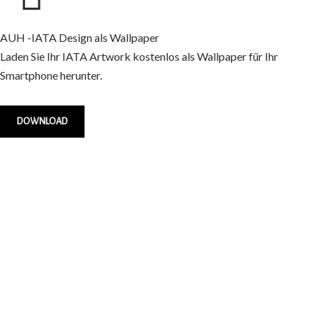
AUH -IATA Design als Wallpaper
Laden Sie Ihr IATA Artwork kostenlos als Wallpaper für Ihr
Smartphone herunter.
DOWNLOAD