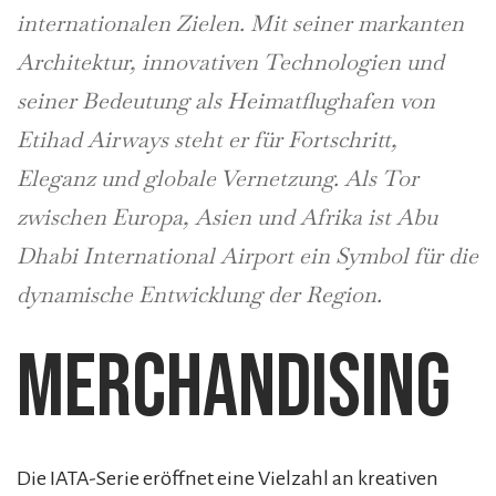
internationalen Zielen. Mit seiner markanten
Architektur, innovativen Technologien und
seiner Bedeutung als Heimatflughafen von
Etihad
Airways steht er für Fortschritt,
Eleganz und globale Vernetzung. Als Tor
zwischen Europa, Asien und Afrika ist Abu
Dhabi International Airport ein Symbol für die
dynamische Entwicklung der Region.
Merchandising
Die IATA-Serie eröffnet eine Vielzahl an kreativen