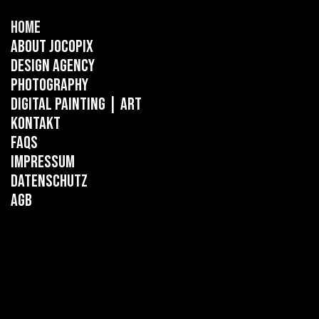
Home
About Jocopix
Design Agency
Photography
Digital Painting
| ART
Kontakt
FAQs
Impressum
Datenschutz
AGB