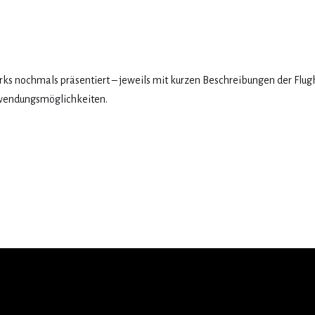
rks nochmals präsentiert – jeweils mit kurzen Beschreibungen der Flug
wendungsmöglichkeiten.