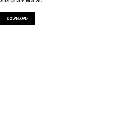
DOWNLOAD