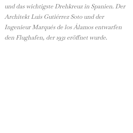
und das wichtigste Drehkreuz in Spanien. Der
Architekt Luis Gutiérrez Soto und der
Ingenieur Marqués de los Álamos entwarfen
den Flughafen, der 1931 eröffnet wurde.