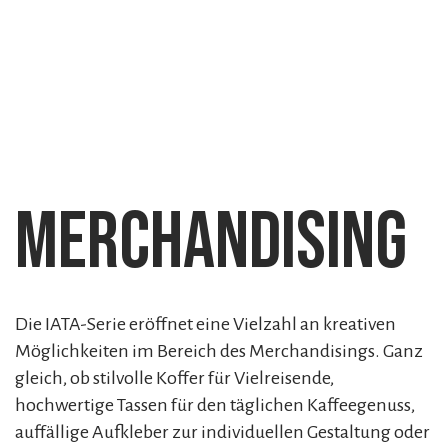
Merchandising
Die IATA-Serie eröffnet eine Vielzahl an kreativen
Möglichkeiten im Bereich des Merchandisings. Ganz
gleich, ob stilvolle Koffer für Vielreisende,
hochwertige Tassen für den täglichen Kaffeegenuss,
auffällige Aufkleber zur individuellen Gestaltung oder