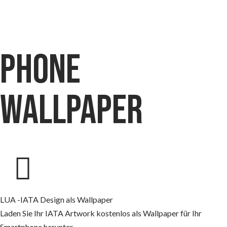
phone
wallpaper
LUA -IATA Design als Wallpaper
Laden Sie Ihr IATA Artwork kostenlos als Wallpaper für Ihr
Smartphone herunter.