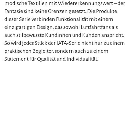
modische Textilien mit Wiedererkennungswert – der
Fantasie sind keine Grenzen gesetzt. Die Produkte
dieser Serie verbinden Funktionalität mit einem
einzigartigen Design, das sowohl Luftfahrtfans als
auch stilbewusste Kundinnen und Kunden anspricht.
So wird jedes Stück der IATA-Serie nicht nur zu einem
praktischen Begleiter, sondern auch zu einem
Statement für Qualität und Individualität.