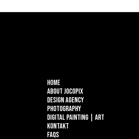
Home
About Jocopix
Design Agency
Photography
Digital Painting
| ART
Kontakt
FAQs