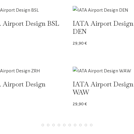
 Airport Design BSL
IATA Airport Design
DEN
29,90
€
 Airport Design
IATA Airport Design
WAW
29,90
€