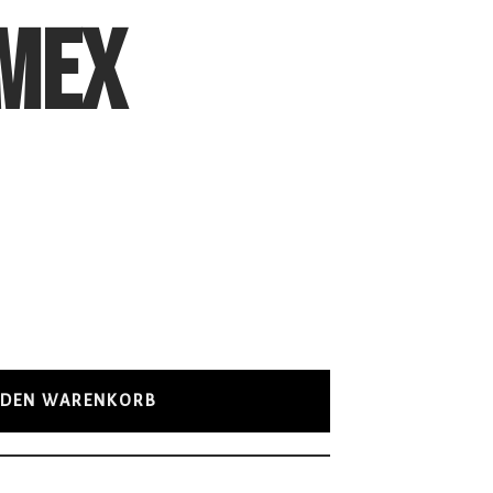
 MEX
 DEN WARENKORB