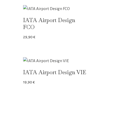
IATA Airport Design
FCO
29,90
€
IATA Airport Design VIE
19,90
€