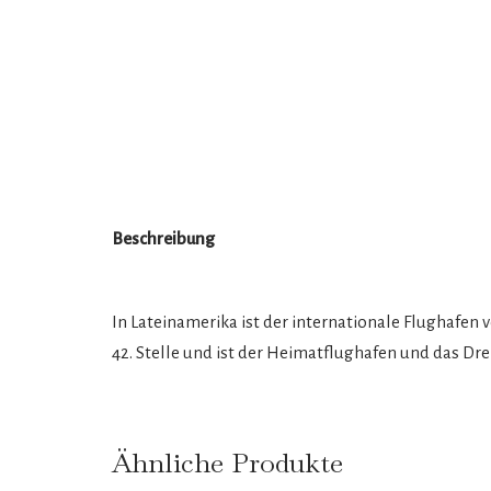
Beschreibung
In Lateinamerika ist der internationale Flughafen 
42. Stelle und ist der Heimatflughafen und das Dr
Ähnliche Produkte