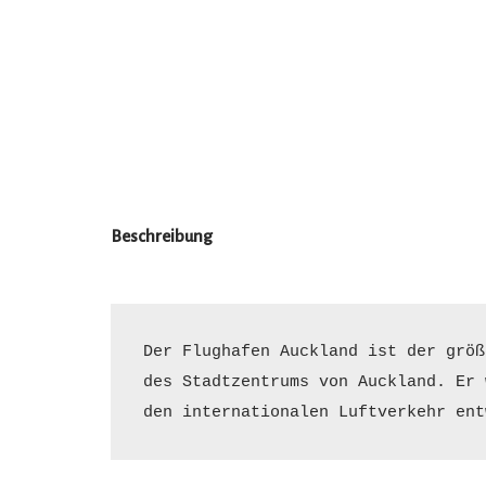
Beschreibung
Der Flughafen Auckland ist der größ
des Stadtzentrums von Auckland. Er 
den internationalen Luftverkehr ent