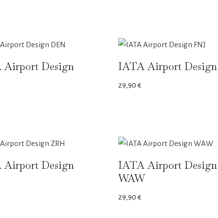
 Airport Design
IATA Airport Desig
29,90
€
 Airport Design
IATA Airport Design
WAW
29,90
€