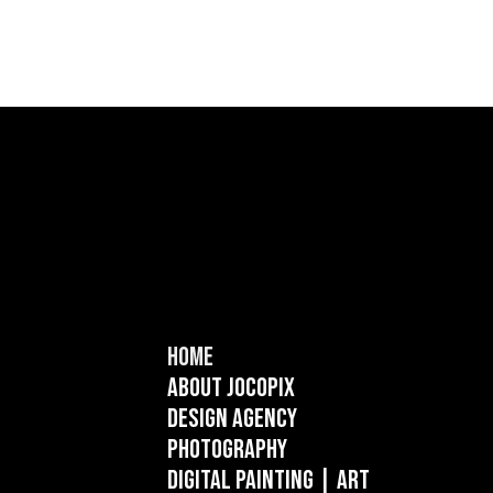
Home
About Jocopix
Design Agency
Photography
Digital Painting
| ART