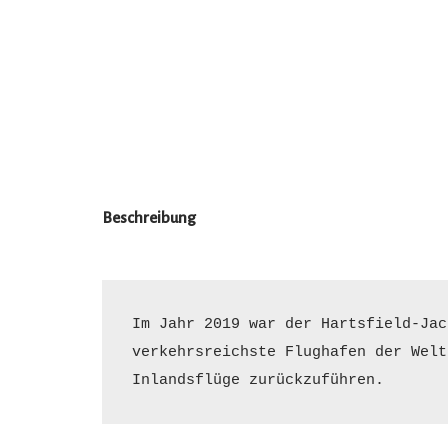
Beschreibung
Im Jahr 2019 war der Hartsfield-Jac
verkehrsreichste Flughafen der Welt
Inlandsflüge zurückzuführen.