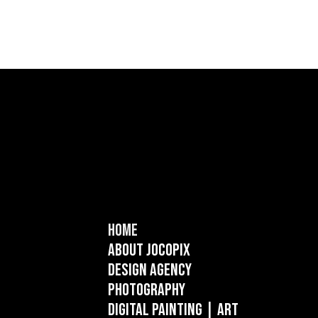
Home
About Jocopix
Design Agency
Photography
Digital Painting
| ART