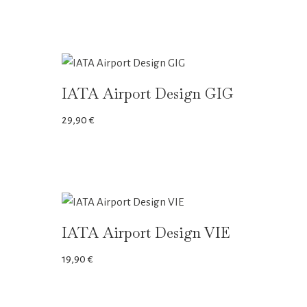
IATA Airport Design GIG
29,90
€
IATA Airport Design VIE
19,90
€