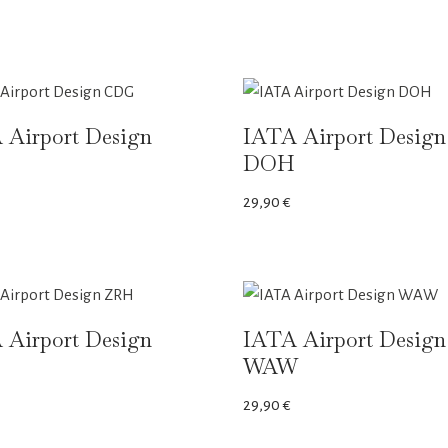
 Airport Design
IATA Airport Design
DOH
29,90
€
 Airport Design
IATA Airport Design
WAW
29,90
€