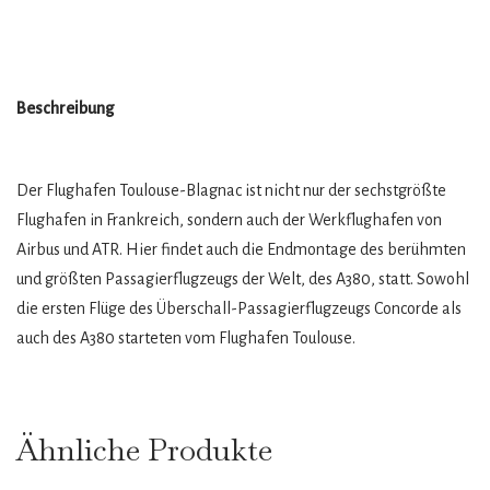
Beschreibung
Der Flughafen Toulouse-Blagnac ist nicht nur der sechstgrößte
Flughafen in Frankreich, sondern auch der Werkflughafen von
Airbus und ATR. Hier findet auch die Endmontage des berühmten
und größten Passagierflugzeugs der Welt, des A380, statt. Sowohl
die ersten Flüge des Überschall-Passagierflugzeugs Concorde als
auch des A380 starteten vom Flughafen Toulouse.
Ähnliche Produkte