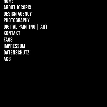
Home
About Jocopix
Design Agency
Photography
Digital Painting
| ART
Kontakt
FAQs
Impressum
Datenschutz
AGB