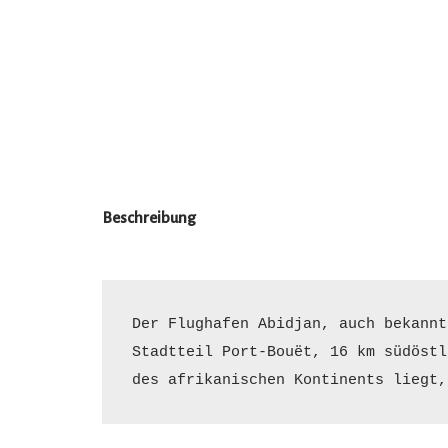
Beschreibung
Der Flughafen Abidjan, auch bekannt
Stadtteil Port-Bouët, 16 km südöstl
des afrikanischen Kontinents liegt,