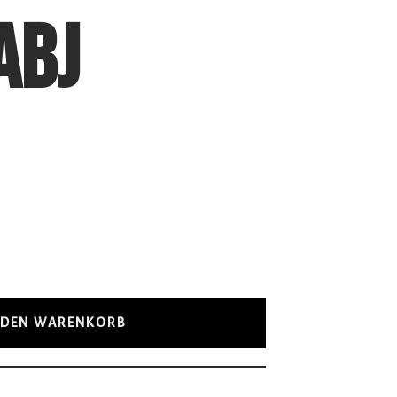
ABJ
 DEN WARENKORB