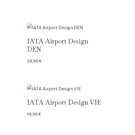
IATA Airport Design
DEN
29,90
€
IATA Airport Design VIE
19,90
€