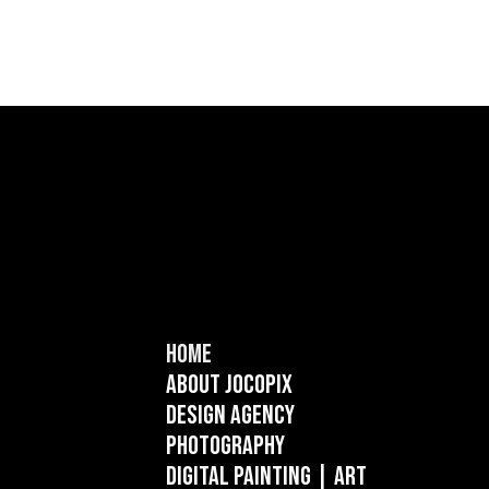
Home
About Jocopix
Design Agency
Photography
Digital Painting
| ART