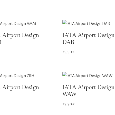
 Airport Design
IATA Airport Design
M
DAR
29,90
€
 Airport Design
IATA Airport Design
WAW
29,90
€