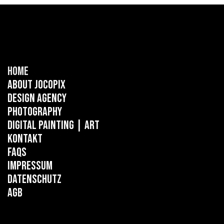
Home
About Jocopix
Design Agency
Photography
Digital Painting
| ART
Kontakt
FAQs
Impressum
Datenschutz
AGB