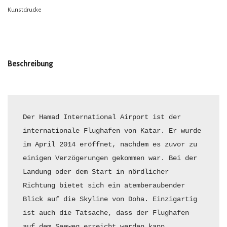
Kunstdrucke
Beschreibung
Der Hamad International Airport ist der 
internationale Flughafen von Katar. Er wurde 
im April 2014 eröffnet, nachdem es zuvor zu 
einigen Verzögerungen gekommen war. Bei der 
Landung oder dem Start in nördlicher 
Richtung bietet sich ein atemberaubender 
Blick auf die Skyline von Doha. Einzigartig 
ist auch die Tatsache, dass der Flughafen 
auf dem Seeweg erreicht werden kann.