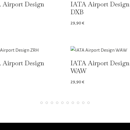
 Airport Design
IATA Airport Design
DXB
29,90
€
 Airport Design
IATA Airport Design
WAW
29,90
€