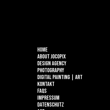
Home
About Jocopix
Design Agency
Photography
Digital Painting
| ART
Kontakt
FAQs
Impressum
Datenschutz