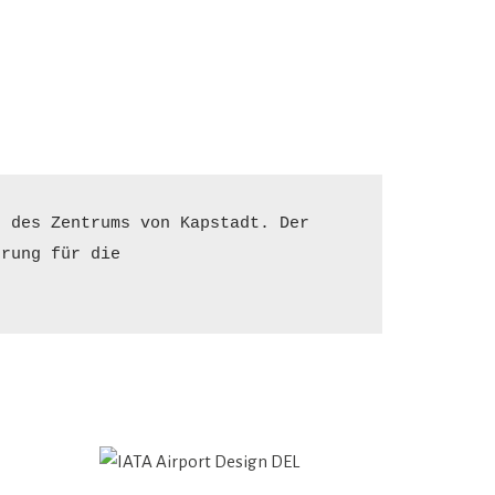
 des Zentrums von Kapstadt. Der 
rung für die 