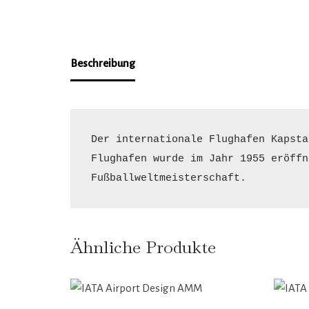
Beschreibung
Der internationale Flughafen Kapsta
Flughafen wurde im Jahr 1955 eröffn
Fußballweltmeisterschaft.
Ähnliche Produkte