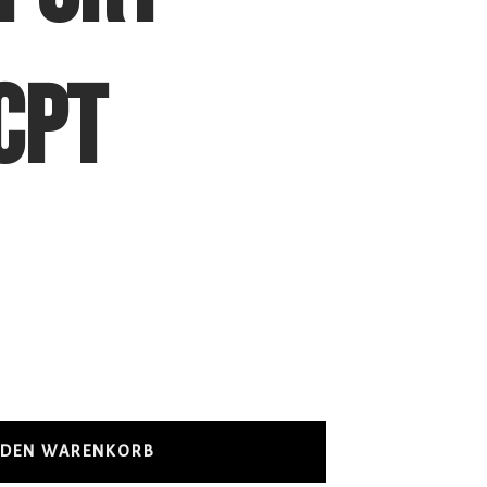
CPT
 DEN WARENKORB