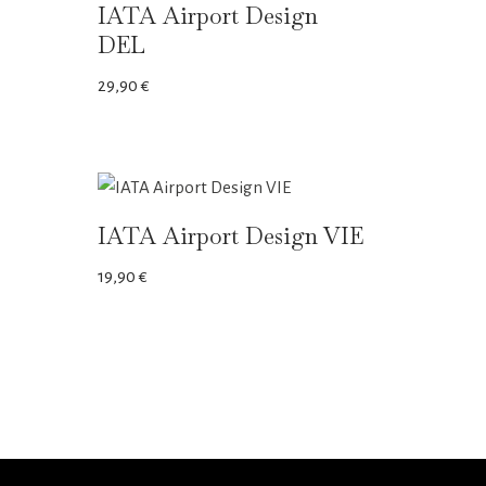
IATA Airport Design
DEL
29,90
€
IATA Airport Design VIE
19,90
€