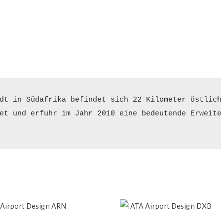
dt in Südafrika befindet sich 22 Kilometer östlich
et und erfuhr im Jahr 2010 eine bedeutende Erweite