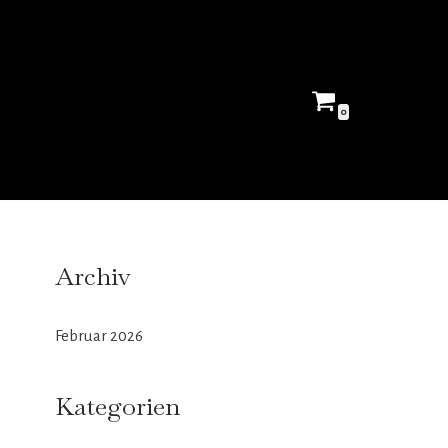
0
Archiv
Februar 2026
Kategorien