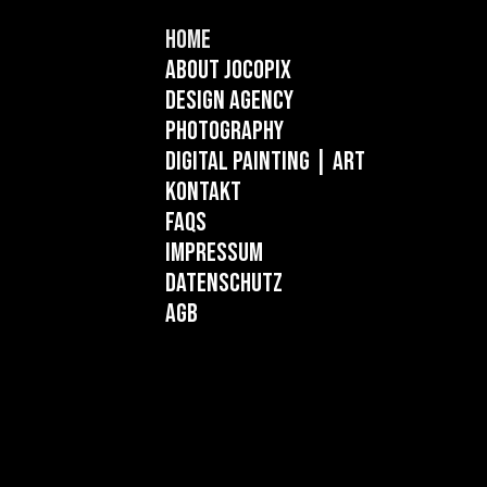
Home
About Jocopix
Design Agency
Photography
Digital Painting
| ART
Kontakt
FAQs
Impressum
Datenschutz
AGB