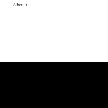
Allgemein