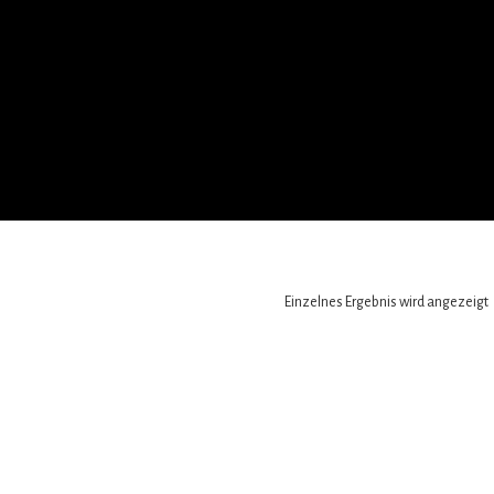
Einzelnes Ergebnis wird angezeigt