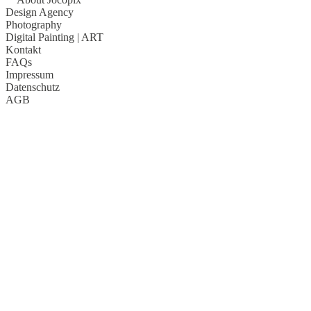
Design Agency
Photography
Digital Painting
| ART
Kontakt
FAQs
Impressum
Datenschutz
AGB