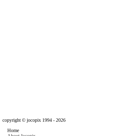
copyright © jocopix 1994 - 2026
Home
About Jocopix