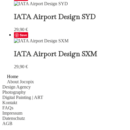
IATA Airport Design SYD
29,90
€
Save
IATA Airport Design SXM
29,90
€
Home
About Jocopix
Design Agency
Photography
Digital Painting
| ART
Kontakt
FAQs
Impressum
Datenschutz
AGB