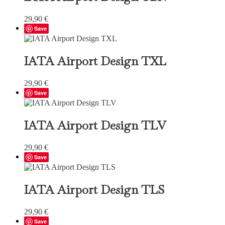
29,90
€
Save
IATA Airport Design TXL
29,90
€
Save
IATA Airport Design TLV
29,90
€
Save
IATA Airport Design TLS
29,90
€
Save