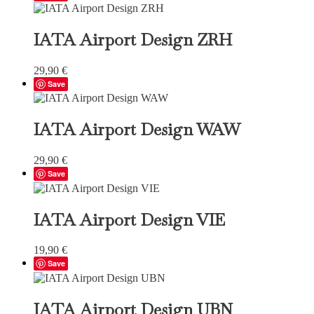
IATA Airport Design ZRH
29,90
€
Save
IATA Airport Design WAW
29,90
€
Save
IATA Airport Design VIE
19,90
€
Save
IATA Airport Design UBN