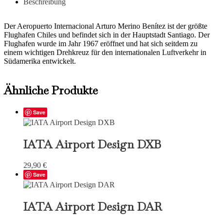
Beschreibung
Der Aeropuerto Internacional Arturo Merino Benítez ist der größte
Flughafen Chiles und befindet sich in der Hauptstadt Santiago. Der
Flughafen wurde im Jahr 1967 eröffnet und hat sich seitdem zu
einem wichtigen Drehkreuz für den internationalen Luftverkehr in
Südamerika entwickelt.
Ähnliche Produkte
Save
IATA Airport Design DXB
29,90
€
Save
IATA Airport Design DAR