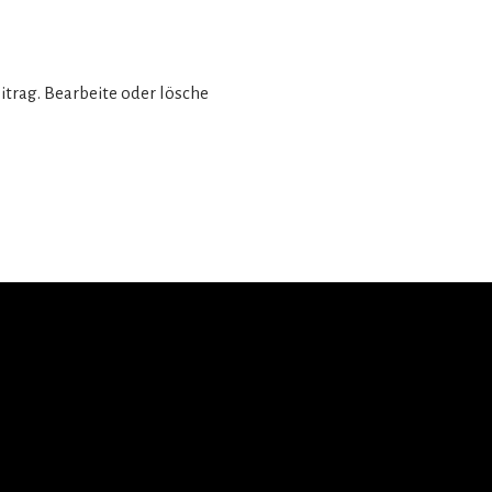
itrag. Bearbeite oder lösche