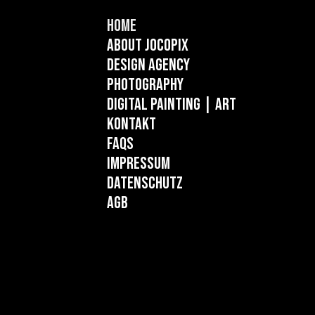
Home
About Jocopix
Design Agency
Photography
Digital Painting
| ART
Kontakt
FAQs
Impressum
Datenschutz
AGB