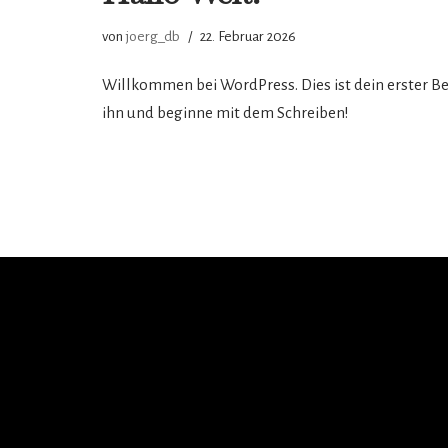
von
joerg_db
22. Februar 2026
Willkommen bei WordPress. Dies ist dein erster Be
ihn und beginne mit dem Schreiben!