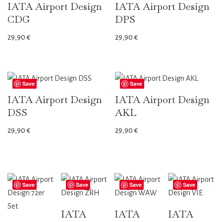
IATA Airport Design
IATA Airport Design
CDG
DPS
29,90
€
29,90
€
Save
Save
IATA Airport Design
IATA Airport Design
DSS
AKL
29,90
€
29,90
€
Save
Save
Save
Save
IATA
IATA
IATA