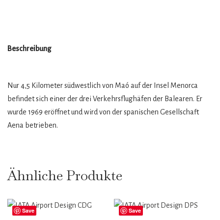
Beschreibung
Nur 4,5 Kilometer südwestlich von Maó auf der Insel Menorca
befindet sich einer der drei Verkehrsflughäfen der Balearen. Er
wurde 1969 eröffnet und wird von der spanischen Gesellschaft
Aena betrieben.
Ähnliche Produkte
Save
Save