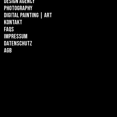
Design Agency
Photography
Digital Painting
| ART
Kontakt
FAQs
Impressum
Datenschutz
AGB