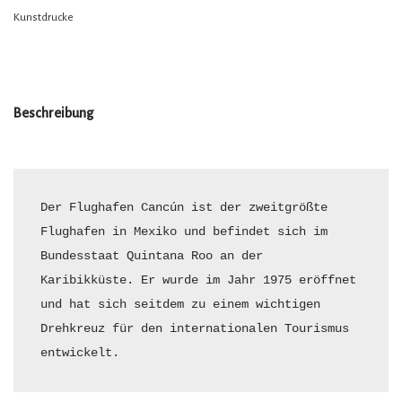
Kunstdrucke
Beschreibung
Der Flughafen Cancún ist der zweitgrößte 
Flughafen in Mexiko und befindet sich im 
Bundesstaat Quintana Roo an der 
Karibikküste. Er wurde im Jahr 1975 eröffnet 
und hat sich seitdem zu einem wichtigen 
Drehkreuz für den internationalen Tourismus 
entwickelt.