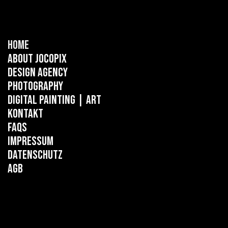
Home
About Jocopix
Design Agency
Photography
Digital Painting
| ART
Kontakt
FAQs
Impressum
Datenschutz
AGB