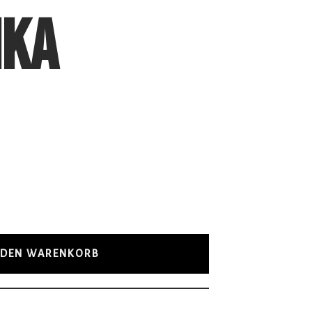
IKA
 DEN WARENKORB