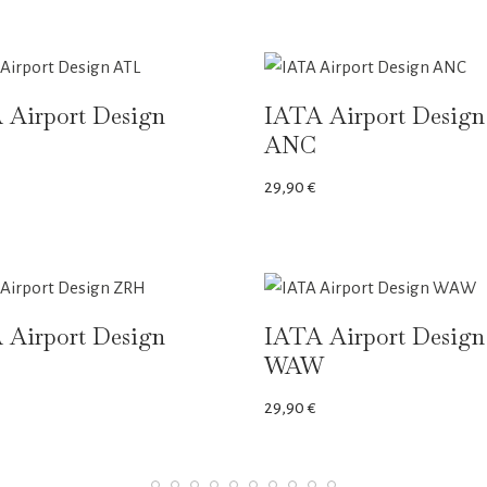
 Airport Design
IATA Airport Design
ANC
29,90
€
 Airport Design
IATA Airport Design
WAW
29,90
€