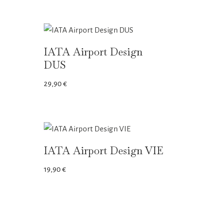
IATA Airport Design
DUS
29,90
€
IATA Airport Design VIE
19,90
€