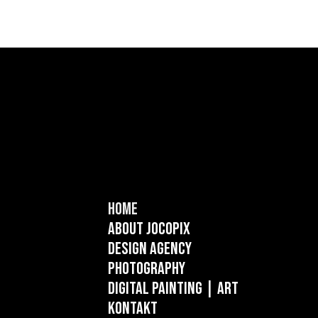
Home
About Jocopix
Design Agency
Photography
Digital Painting
| ART
Kontakt