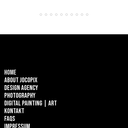
Home
About Jocopix
Design Agency
Photography
Digital Painting
| ART
Kontakt
FAQs
Impressum