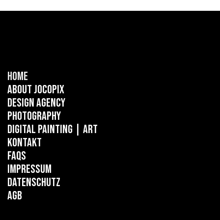
Home
About Jocopix
Design Agency
Photography
Digital Painting
| ART
Kontakt
FAQs
Impressum
Datenschutz
AGB