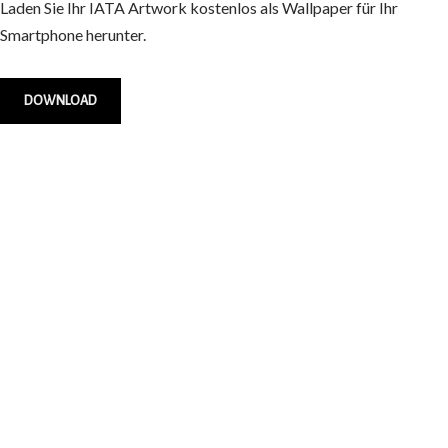
Laden Sie Ihr IATA Artwork kostenlos als Wallpaper für Ihr
Smartphone herunter.
DOWNLOAD