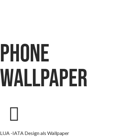
phone
wallpaper
LUA -IATA Design als Wallpaper