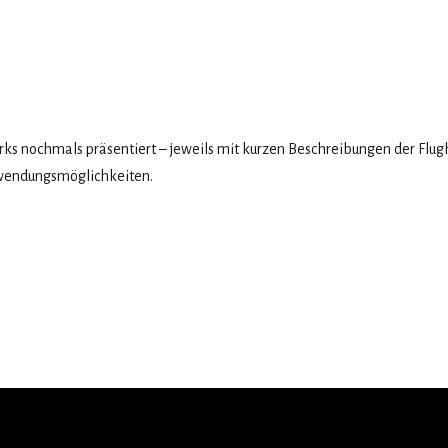
rks nochmals präsentiert – jeweils mit kurzen Beschreibungen der Flug
wendungsmöglichkeiten.