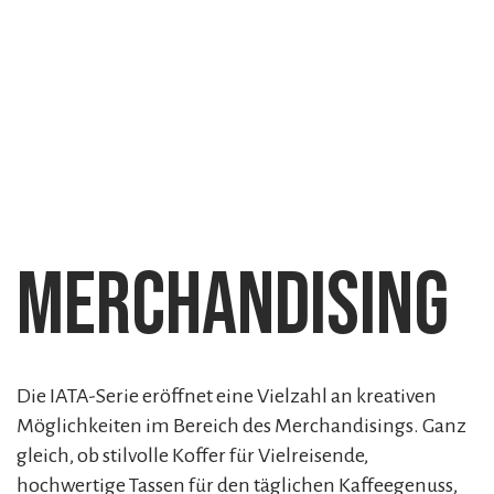
Merchandising
Die IATA-Serie eröffnet eine Vielzahl an kreativen
Möglichkeiten im Bereich des Merchandisings. Ganz
gleich, ob stilvolle Koffer für Vielreisende,
hochwertige Tassen für den täglichen Kaffeegenuss,