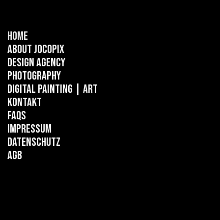
Home
About Jocopix
Design Agency
Photography
Digital Painting
| ART
Kontakt
FAQs
Impressum
Datenschutz
AGB