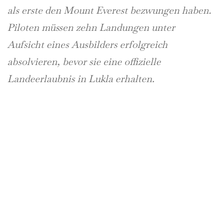
als erste den Mount Everest bezwungen haben.
Piloten müssen zehn Landungen unter
Aufsicht eines Ausbilders erfolgreich
absolvieren, bevor sie eine offizielle
Landeerlaubnis in Lukla erhalten.