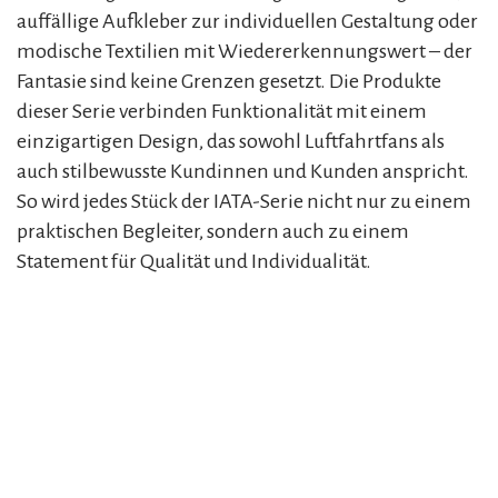
auffällige Aufkleber zur individuellen Gestaltung oder
modische Textilien mit Wiedererkennungswert – der
Fantasie sind keine Grenzen gesetzt. Die Produkte
dieser Serie verbinden Funktionalität mit einem
einzigartigen Design, das sowohl Luftfahrtfans als
auch stilbewusste Kundinnen und Kunden anspricht.
So wird jedes Stück der IATA-Serie nicht nur zu einem
praktischen Begleiter, sondern auch zu einem
Statement für Qualität und Individualität.