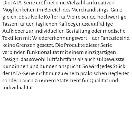
Die IATA-Serie eröffnet eine Vielzahl an kreativen
Möglichkeiten im Bereich des Merchandisings. Ganz
gleich, ob stilvolle Koffer für Vielreisende, hochwertige
Tassen für den täglichen Kaffeegenuss, auffällige
Aufkleber zur individuellen Gestaltung oder modische
Textilien mit Wiedererkennungswert – der Fantasie sind
keine Grenzen gesetzt. Die Produkte dieser Serie
verbinden Funktionalität mit einem einzigartigen
Design, das sowohl Luftfahrtfans als auch stilbewusste
Kundinnen und Kunden anspricht. So wird jedes Stück
der IATA-Serie nicht nur zu einem praktischen Begleiter,
sondern auch zu einem Statement für Qualität und
Individualität.