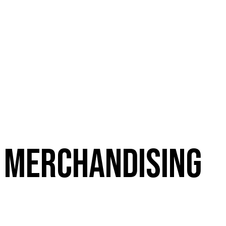
Merchandising