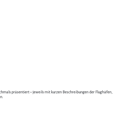
chmals präsentiert – jeweils mit kurzen Beschreibungen der Flughäfen
n.