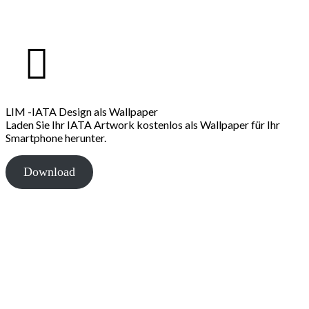
LIM -IATA Design als Wallpaper
Laden Sie Ihr IATA Artwork kostenlos als Wallpaper für Ihr
Smartphone herunter.
Download