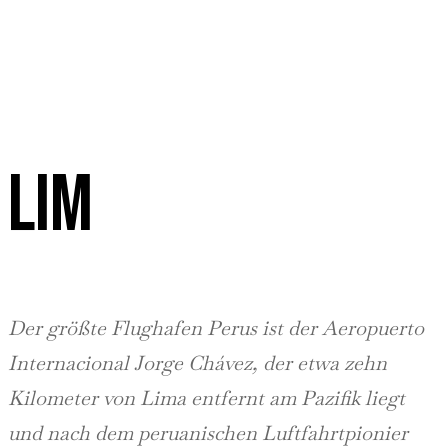
LIM
Der größte Flughafen Perus ist der Aeropuerto
Internacional Jorge Chávez, der etwa zehn
Kilometer von Lima entfernt am Pazifik liegt
und nach dem peruanischen Luftfahrtpionier