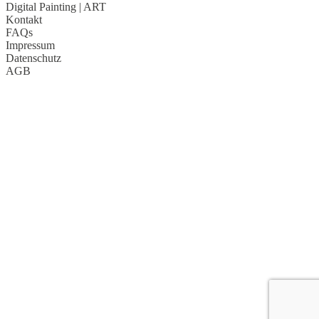
Digital Painting
| ART
Kontakt
FAQs
Impressum
Datenschutz
AGB