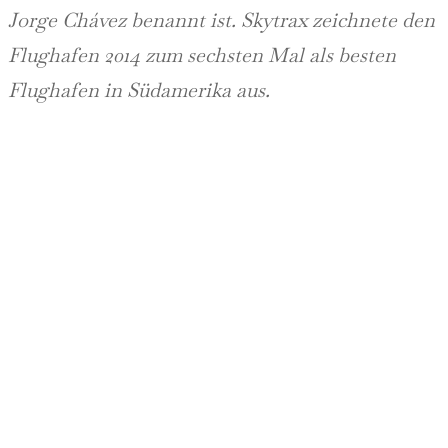
Jorge Chávez benannt ist. Skytrax zeichnete den
Flughafen 2014 zum sechsten Mal als besten
Flughafen in Südamerika aus.