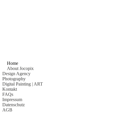
Home
About Jocopix
Design Agency
Photography
Digital Painting
| ART
Kontakt
FAQs
Impressum
Datenschutz
AGB