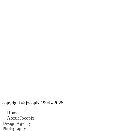
copyright © jocopix 1994 - 2026
Home
About Jocopix
Design Agency
Photography