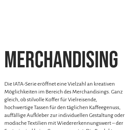
Merchandising
Die IATA-Serie eröffnet eine Vielzahl an kreativen
Möglichkeiten im Bereich des Merchandisings. Ganz
gleich, ob stilvolle Koffer für Vielreisende,
hochwertige Tassen für den täglichen Kaffeegenuss,
auffällige Aufkleber zur individuellen Gestaltung oder
modische Textilien mit Wiedererkennungswert – der