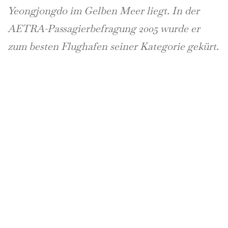
Yeongjongdo im Gelben Meer liegt. In der
AETRA-Passagierbefragung 2005 wurde er
zum besten Flughafen seiner Kategorie gekürt.