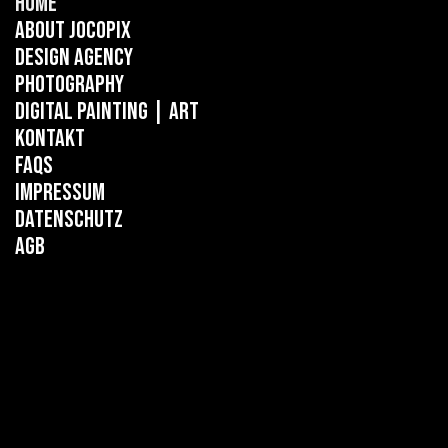
Home
About Jocopix
Design Agency
Photography
Digital Painting
| ART
Kontakt
FAQs
Impressum
Datenschutz
AGB