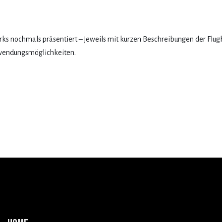
rks nochmals präsentiert – jeweils mit kurzen Beschreibungen der Flug
wendungsmöglichkeiten.