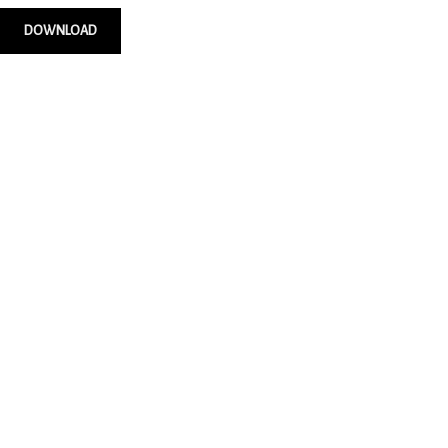
DOWNLOAD