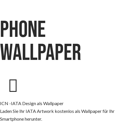
phone
wallpaper
ICN -IATA Design als Wallpaper
Laden Sie Ihr IATA Artwork kostenlos als Wallpaper für Ihr
Smartphone herunter.