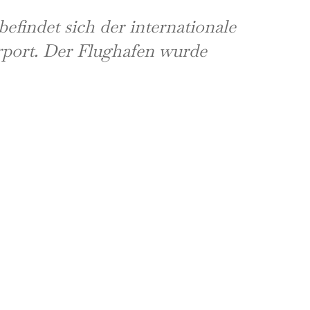
findet sich der internationale
port. Der Flughafen wurde