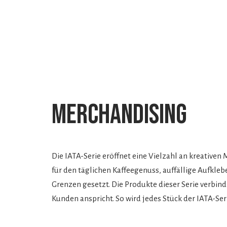
Merchandising
Die IATA-Serie eröffnet eine Vielzahl an kreativen
für den täglichen Kaffeegenuss, auffällige Aufkle
Grenzen gesetzt. Die Produkte dieser Serie verbin
Kunden anspricht. So wird jedes Stück der IATA-Ser