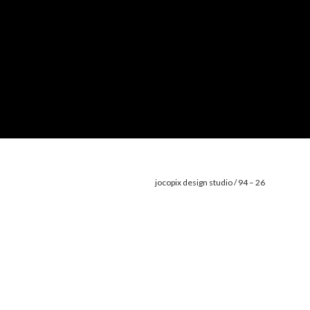
jocopix design studio / 94 – 26