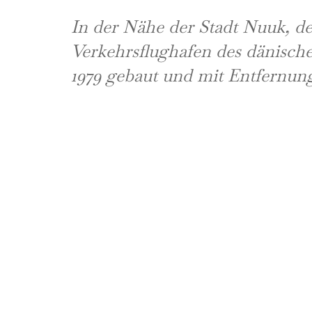
In der Nähe der Stadt Nuuk, de
Verkehrsflughafen des dänisc
1979 gebaut und mit Entfernung