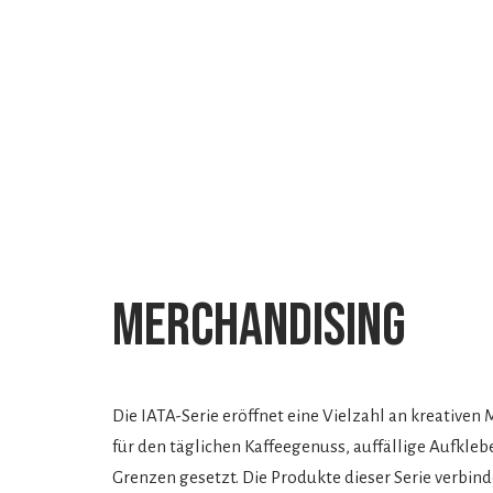
Merchandising
Die IATA-Serie eröffnet eine Vielzahl an kreativen
für den täglichen Kaffeegenuss, auffällige Aufkle
Grenzen gesetzt. Die Produkte dieser Serie verbin