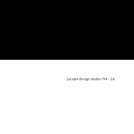
jocopix design studio / 94 – 26