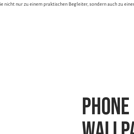
ie nicht nur zu einem praktischen Begleiter, sondern auch zu eine
phone
wallp