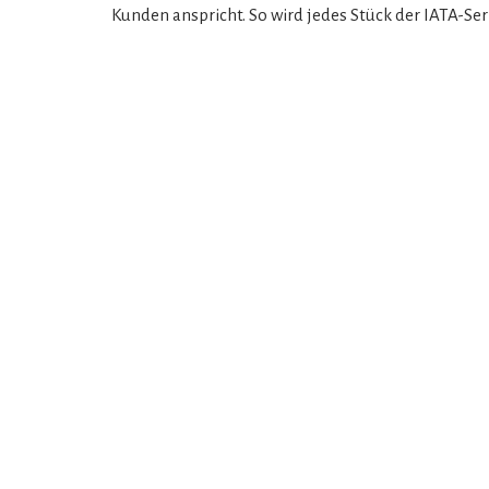
Kunden anspricht. So wird jedes Stück der IATA-Ser