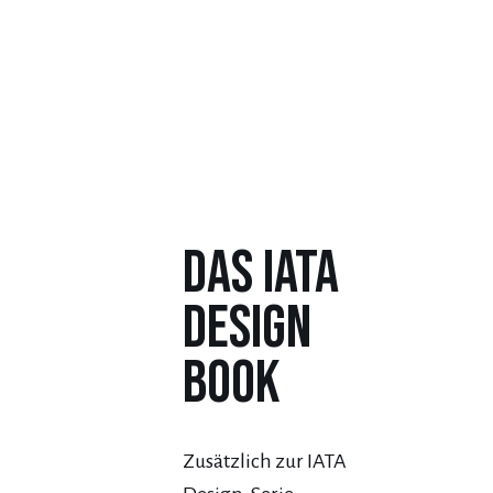
Das IATA
Design
Book
Zusätzlich zur IATA