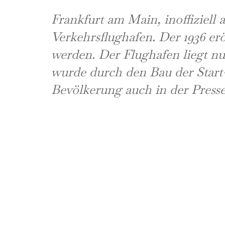
Frankfurt am Main, inoffiziell
Verkehrsflughafen. Der 1936 erö
werden. Der Flughafen liegt nu
wurde durch den Bau der Start
Bevölkerung auch in der Press