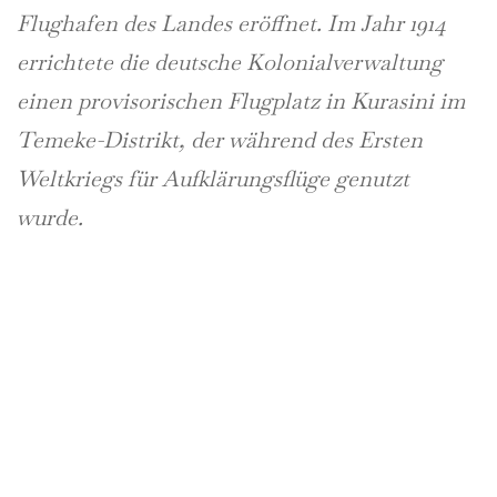
Flughafen des Landes eröffnet. Im Jahr 1914
errichtete die deutsche Kolonialverwaltung
einen provisorischen Flugplatz in Kurasini im
Temeke-Distrikt, der während des Ersten
Weltkriegs für Aufklärungsflüge genutzt
wurde.