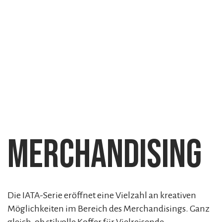
Merchandising
Die IATA-Serie eröffnet eine Vielzahl an kreativen
Möglichkeiten im Bereich des Merchandisings. Ganz