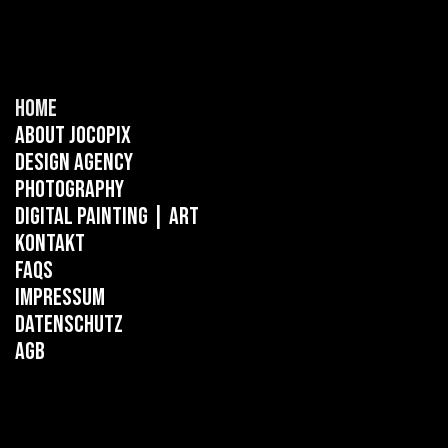
Home
About Jocopix
Design Agency
Photography
Digital Painting
| ART
Kontakt
FAQs
Impressum
Datenschutz
AGB