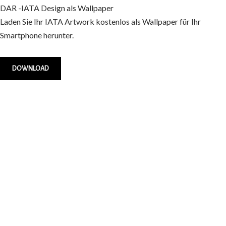
DAR -IATA Design als Wallpaper
Laden Sie Ihr IATA Artwork kostenlos als Wallpaper für Ihr
Smartphone herunter.
DOWNLOAD