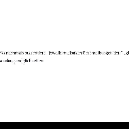
rks nochmals präsentiert – jeweils mit kurzen Beschreibungen der Flug
wendungsmöglichkeiten.