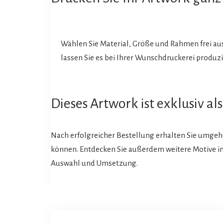
Wählen Sie Material, Größe und Rahmen frei au
lassen Sie es bei Ihrer Wunschdruckerei produzi
Dieses Artwork ist exklusiv a
Nach erfolgreicher Bestellung erhalten Sie umgeh
können. Entdecken Sie außerdem weitere Motive in u
Auswahl und Umsetzung.