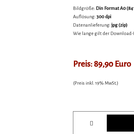
Bildgröße:
Din Format
A0 (84
Auflösung:
300 dpi
Datenanlieferung:
jpg (zip)
Wie lange gilt der Download-
Preis: 89,90 Euro
(Preis inkl. 19% MwSt.)