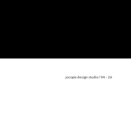
jocopix design studio / 94 – 26