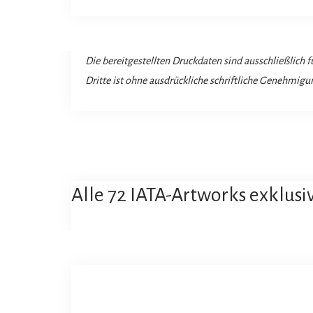
Die bereitgestellten Druckdaten sind ausschließlich
Dritte ist ohne ausdrückliche schriftliche Genehmigun
Alle 72 IATA-Artworks exklusi