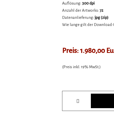
Auflösung:
300 dpi
Anzahl der Artworks:
72
Datenanlieferung:
jpg (zip)
Wie lange gilt der Download-
Preis: 1.980,00 E
(Preis inkl. 19% MwSt.)