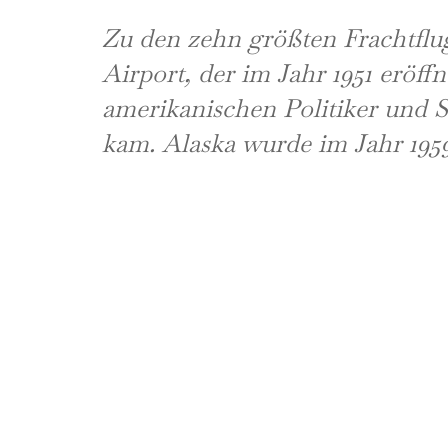
Zu den zehn größten Frachtflu
Airport, der im Jahr 1951 eröf
amerikanischen Politiker und 
kam. Alaska wurde im Jahr 1959