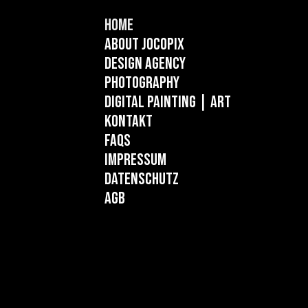
Home
About Jocopix
Design Agency
Photography
Digital Painting
| ART
Kontakt
FAQs
Impressum
Datenschutz
AGB