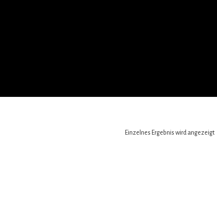
Einzelnes Ergebnis wird angezeigt