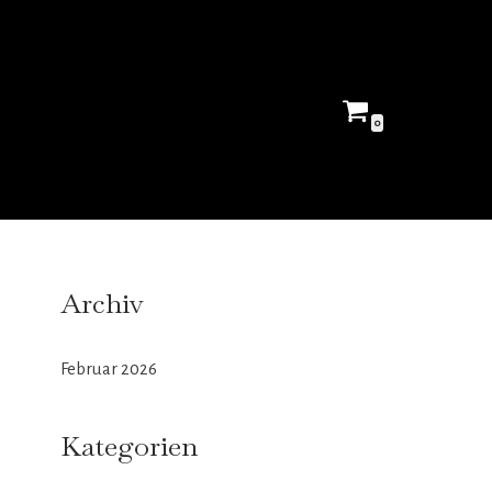
0
Archiv
Februar 2026
Kategorien