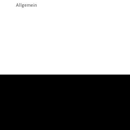
Allgemein