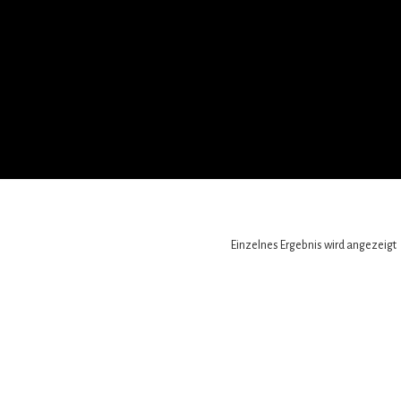
Einzelnes Ergebnis wird angezeigt