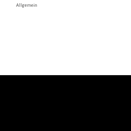
Allgemein