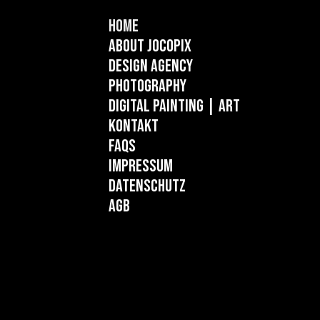
Home
About Jocopix
Design Agency
Photography
Digital Painting
| ART
Kontakt
FAQs
Impressum
Datenschutz
AGB