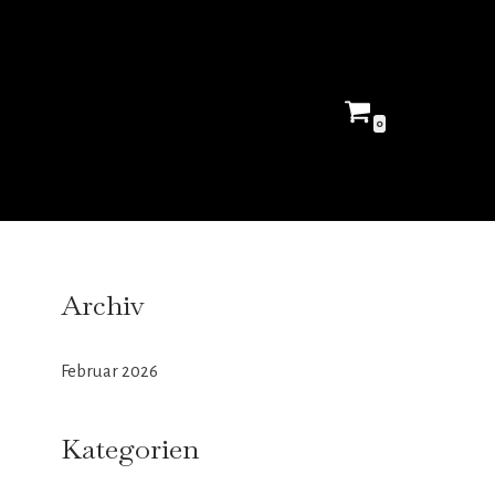
0
Archiv
Februar 2026
Kategorien