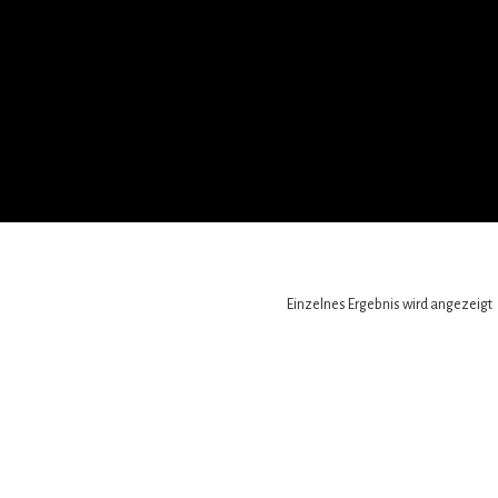
Einzelnes Ergebnis wird angezeigt