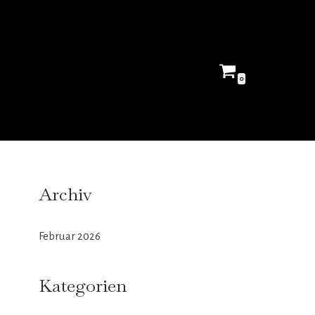
0
Archiv
Februar 2026
Kategorien