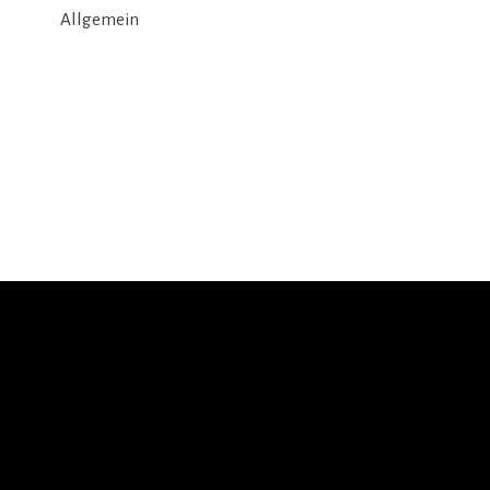
Allgemein