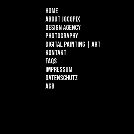
Home
About Jocopix
Design Agency
Photography
Digital Painting
| ART
Kontakt
FAQs
Impressum
Datenschutz
AGB