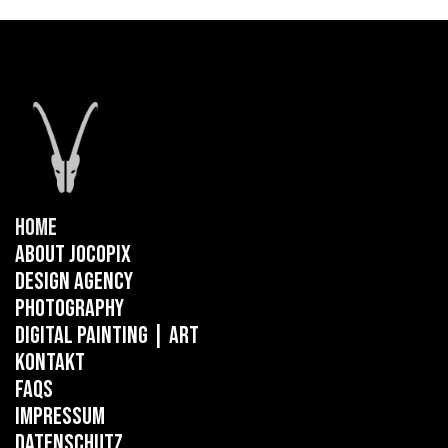
Home
About Jocopix
Design Agency
Photography
Digital Painting
| ART
Kontakt
FAQs
Impressum
Datenschutz