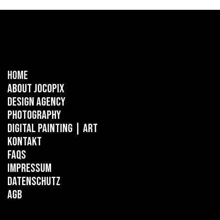
Home
About Jocopix
Design Agency
Photography
Digital Painting
| ART
Kontakt
FAQs
Impressum
Datenschutz
AGB