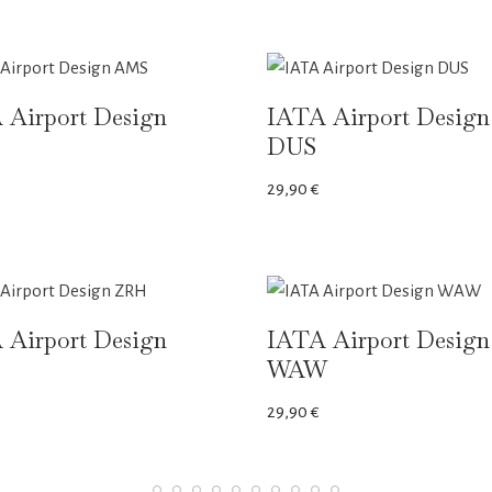
 Airport Design
IATA Airport Design
DUS
29,90
€
 Airport Design
IATA Airport Design
WAW
29,90
€