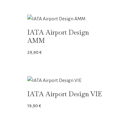
IATA Airport Design
AMM
29,90
€
IATA Airport Design VIE
19,90
€