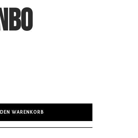
NBO
 DEN WARENKORB