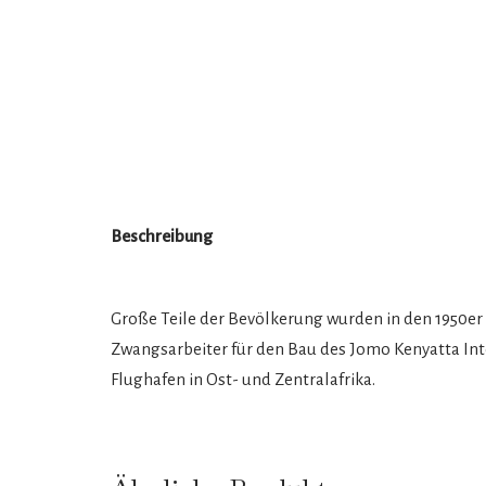
Beschreibung
Große Teile der Bevölkerung wurden in den 1950
Zwangsarbeiter für den Bau des Jomo Kenyatta Inter
Flughafen in Ost- und Zentralafrika.