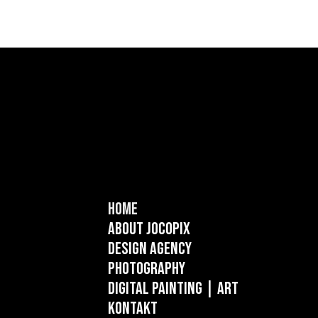
Home
About Jocopix
Design Agency
Photography
Digital Painting
| ART
Kontakt