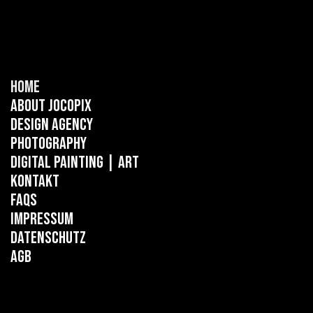
Home
About Jocopix
Design Agency
Photography
Digital Painting
| ART
Kontakt
FAQs
Impressum
Datenschutz
AGB