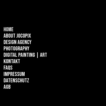
Home
About Jocopix
Design Agency
Photography
Digital Painting
| ART
Kontakt
FAQs
Impressum
Datenschutz
AGB