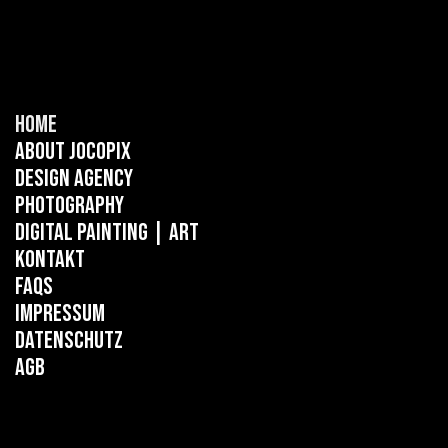
Home
About Jocopix
Design Agency
Photography
Digital Painting
| ART
Kontakt
FAQs
Impressum
Datenschutz
AGB