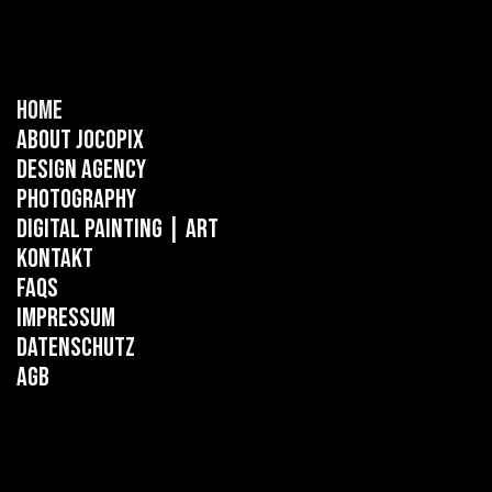
Home
About Jocopix
Design Agency
Photography
Digital Painting
| ART
Kontakt
FAQs
Impressum
Datenschutz
AGB