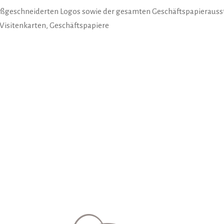
aßgeschneiderten Logos sowie der gesamten Geschäftspapierauss
 Visitenkarten, Geschäftspapiere