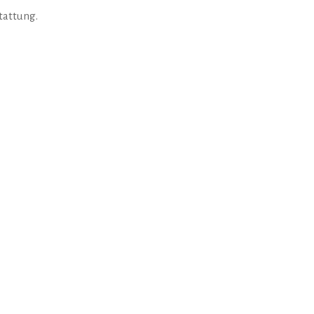
tattung.