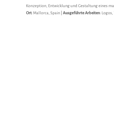
Konzeption, Entwicklung und Gestaltung eines m
Ort
: Mallorca, Spain |
Ausgeführte Arbeiten
: Logos,