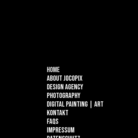
Home
About Jocopix
Design Agency
Photography
Digital Painting
| ART
Kontakt
FAQs
Impressum