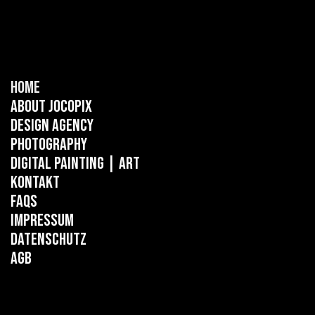
Home
About Jocopix
Design Agency
Photography
Digital Painting
| ART
Kontakt
FAQs
Impressum
Datenschutz
AGB