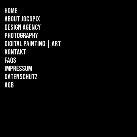
Home
About Jocopix
Design Agency
Photography
Digital Painting
| ART
Kontakt
FAQs
Impressum
Datenschutz
AGB