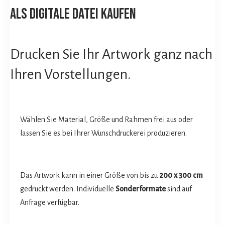
als digitale datei kaufen
Drucken Sie Ihr Artwork ganz nach
Ihren Vorstellungen.
Wählen Sie Material, Größe und Rahmen frei aus oder
lassen Sie es bei Ihrer Wunschdruckerei produzieren.
Das Artwork kann in einer Größe von bis zu
200 x 300 cm
gedruckt werden. Individuelle
Sonderformate
sind auf
Anfrage verfügbar.