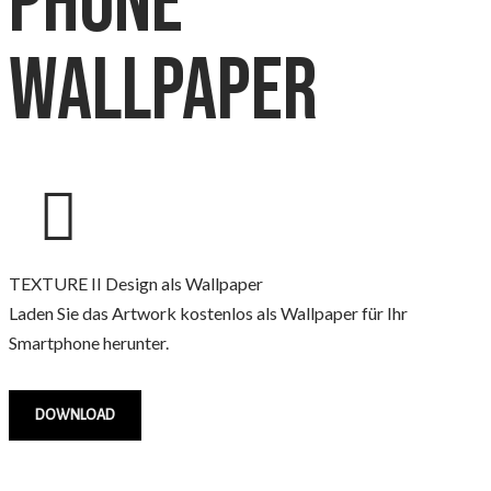
phone
wallpaper
TEXTURE II Design als Wallpaper
Laden Sie das Artwork kostenlos als Wallpaper für Ihr
Smartphone herunter.
DOWNLOAD