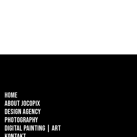
Home
About Jocopix
Design Agency
Photography
Digital Painting
| ART
Kontakt