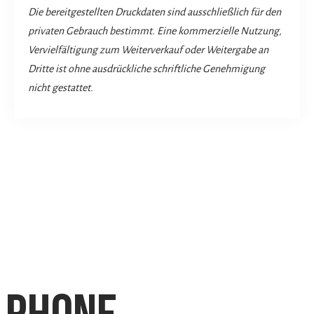
Die bereitgestellten Druckdaten sind ausschließlich für den
privaten Gebrauch bestimmt. Eine kommerzielle Nutzung,
Vervielfältigung zum Weiterverkauf oder Weitergabe an
Dritte ist ohne ausdrückliche schriftliche Genehmigung
nicht gestattet.