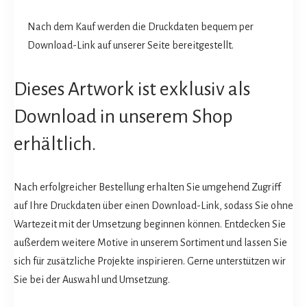
Nach dem Kauf werden die Druckdaten bequem per
Download-Link auf unserer Seite bereitgestellt.
Dieses Artwork ist exklusiv als
Download in unserem Shop
erhältlich.
Nach erfolgreicher Bestellung erhalten Sie umgehend Zugriff
auf Ihre Druckdaten über einen Download-Link, sodass Sie ohne
Wartezeit mit der Umsetzung beginnen können. Entdecken Sie
außerdem weitere Motive in unserem Sortiment und lassen Sie
sich für zusätzliche Projekte inspirieren. Gerne unterstützen wir
Sie bei der Auswahl und Umsetzung.