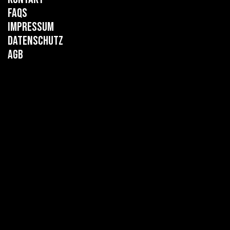
FAQs
Impressum
Datenschutz
AGB