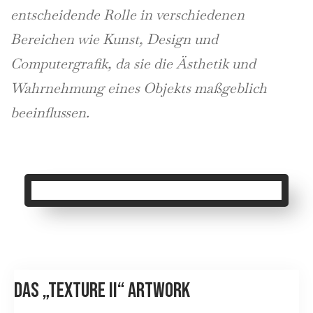
entscheidende Rolle in verschiedenen
Bereichen wie Kunst, Design und
Computergrafik, da sie die Ästhetik und
Wahrnehmung eines Objekts maßgeblich
beeinflussen.
Das „TEXTURE II“ Artwork