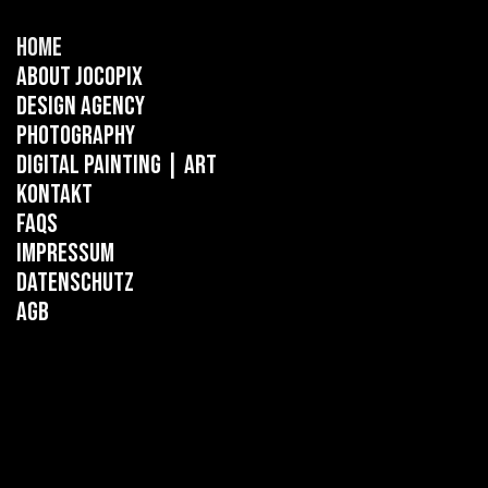
Home
About Jocopix
Design Agency
Photography
Digital Painting
| ART
Kontakt
FAQs
Impressum
Datenschutz
AGB