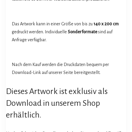
Das Artwork kann in einer Größe von bis zu
140 x 200 cm
gedruckt werden. Individuelle
Sonderformate
sind auf
Anfrage verfügbar.
Nach dem Kauf werden die Druckdaten bequem per
Download-Link auf unserer Seite bereitgestellt.
Dieses Artwork ist exklusiv als
Download in unserem Shop
erhältlich.