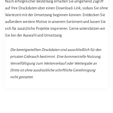
Nach erfolgreicher Bestellung erhalten Sie umgehend Zugriff
auf Ihre Druckdaten über einen Download-Link, sodass Sie ohne
Wartezeit mit der Umsetzung beginnen können. Entdecken Sie
außerdem weitere Motive in unserem Sortiment und lassen Sie
sich für zusätzliche Projekte inspirieren. Gerne unterstützen wir
Sie bei der Auswahl und Umsetzung.
Die bereitgestellten Druckdaten sind ausschließlich für den
privaten Gebrauch bestimmt. Eine kommerzielle Nutzung,
Vervielfältigung zum Weiterverkauf oder Weitergabe an
Dritte ist ohne ausdrückliche schriftliche Genehmigung
nicht gestattet.