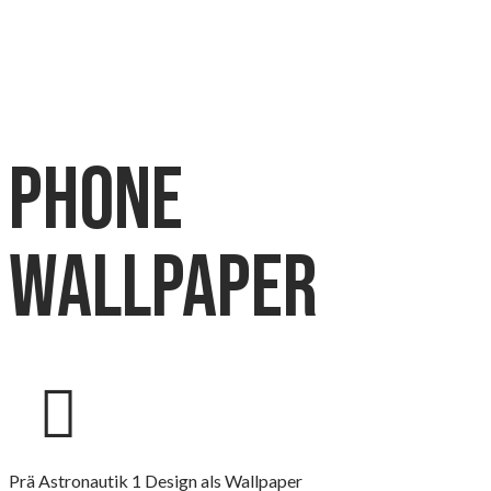
phone
wallpaper
Prä Astronautik 1 Design als Wallpaper