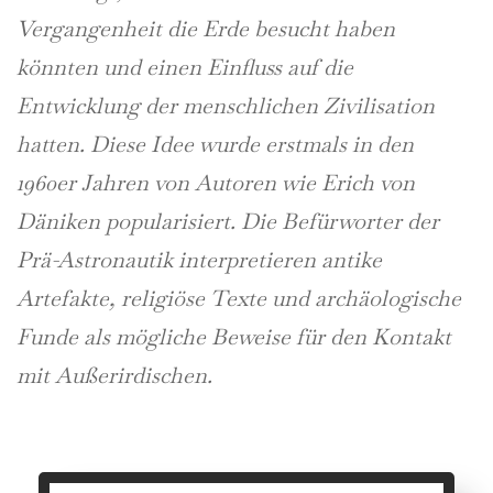
Vergangenheit die Erde besucht haben
könnten und einen Einfluss auf die
Entwicklung der menschlichen Zivilisation
hatten. Diese Idee wurde erstmals in den
1960er Jahren von Autoren wie Erich von
Däniken popularisiert. Die Befürworter der
Prä-Astronautik interpretieren antike
Artefakte, religiöse Texte und archäologische
Funde als mögliche Beweise für den Kontakt
mit Außerirdischen.