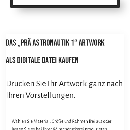
Das „PRÄ ASTRONAUTIK 1“ Artwork
als digitale datei kaufen
Drucken Sie Ihr Artwork ganz nach
Ihren Vorstellungen.
Wählen Sie Material, Größe und Rahmen frei aus oder
lassen Sie es bei Ihrer Wunschdruckerei produzieren.