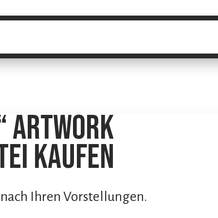
“ Artwork
atei kaufen
 nach Ihren Vorstellungen.