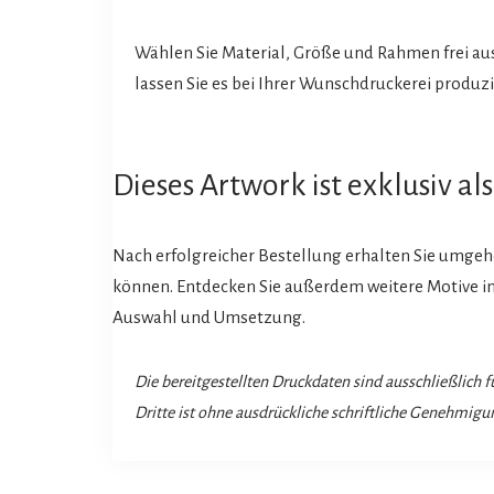
Wählen Sie Material, Größe und Rahmen frei au
lassen Sie es bei Ihrer Wunschdruckerei produzi
Dieses Artwork ist exklusiv a
Nach erfolgreicher Bestellung erhalten Sie umgeh
können. Entdecken Sie außerdem weitere Motive in u
Auswahl und Umsetzung.
Die bereitgestellten Druckdaten sind ausschließlich
Dritte ist ohne ausdrückliche schriftliche Genehmigun