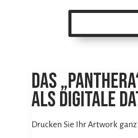
Das „PANTHERA
als digitale d
Drucken Sie Ihr Artwork ganz