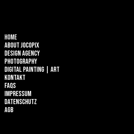
Home
About Jocopix
Design Agency
Photography
Digital Painting
| ART
Kontakt
FAQs
Impressum
Datenschutz
AGB