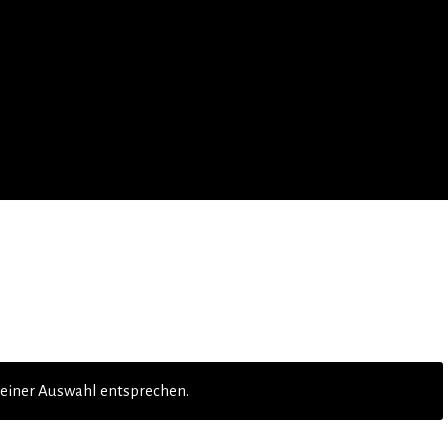
deiner Auswahl entsprechen.