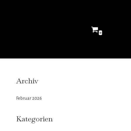
0
Archiv
Februar 2026
Kategorien