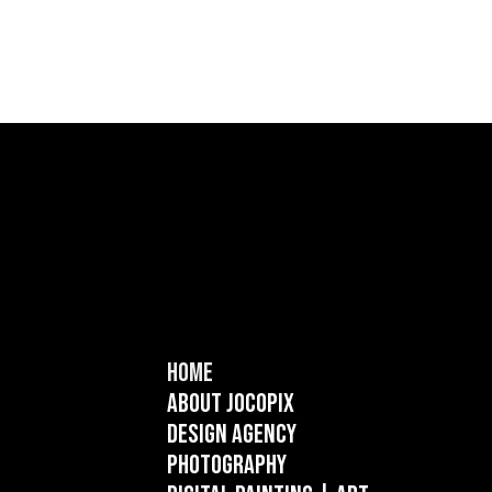
Home
About Jocopix
Design Agency
Photography